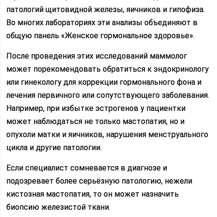
патологий щитовидной железы, яичников и гипофиза.
Во многих лабораториях эти анализы объединяют в
общую панель «Женское гормональное здоровье».
После проведения этих исследований маммолог
может порекомендовать обратиться к эндокринологу
или гинекологу для коррекции гормонального фона и
лечения первичного или сопутствующего заболевания.
Например, при избытке эстрогенов у пациентки
может наблюдаться не только мастопатия, но и
опухоли матки и яичников, нарушения менструального
цикла и другие патологии.
Если специалист сомневается в диагнозе и
подозревает более серьёзную патологию, нежели
кистозная мастопатия, то он может назначить
биопсию железистой ткани.