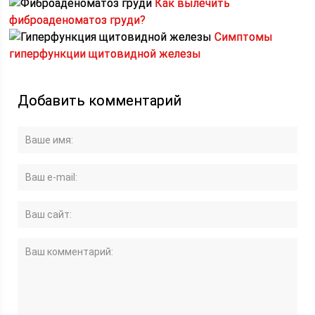
Как вылечить
фиброаденоматоз груди?
Симптомы
гиперфункции щитовидной железы
Добавить комментарий