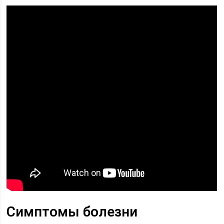
Симптомы болезни