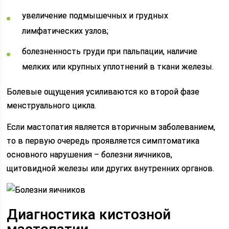
увеличение подмышечных и грудных
лимфатических узлов;
болезненность груди при пальпации, наличие
мелких или крупных уплотнений в ткани железы.
Болевые ощущения усиливаются ко второй фазе
менструального цикла.
Если мастопатия является вторичным заболеванием,
то в первую очередь проявляется симптоматика
основного нарушения – болезни яичников,
щитовидной железы или других внутренних органов.
Диагностика кистозной