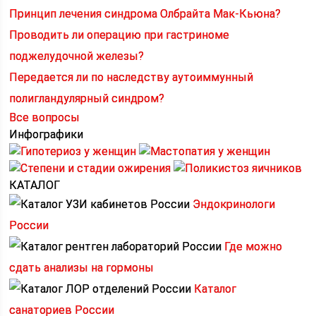
Принцип лечения синдрома Олбрайта Мак-Кьюна?
Проводить ли операцию при гастриноме
поджелудочной железы?
Передается ли по наследству аутоиммунный
полигландулярный синдром?
Все вопросы
Инфографики
КАТАЛОГ
Эндокринологи
России
Где можно
сдать анализы на гормоны
Каталог
санаториев России