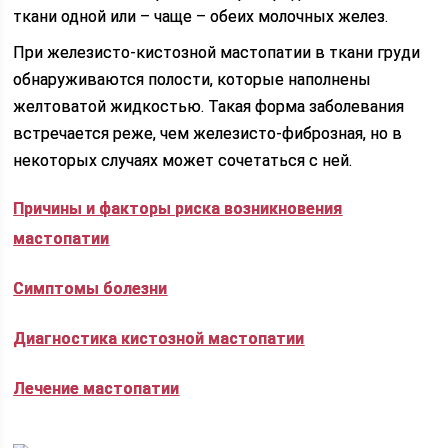
ткани одной или – чаще – обеих молочных желез.
При железисто-кистозной мастопатии в ткани груди
обнаруживаются полости, которые наполнены
желтоватой жидкостью. Такая форма заболевания
встречается реже, чем железисто-фиброзная, но в
некоторых случаях может сочетаться с ней.
Причины и факторы риска возникновения
мастопатии
Симптомы болезни
Диагностика кистозной мастопатии
Лечение мастопатии