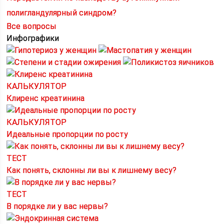
полигландулярный синдром?
Все вопросы
Инфографики
КАЛЬКУЛЯТОР
Клиренс креатинина
КАЛЬКУЛЯТОР
Идеальные пропорции по росту
ТЕСТ
Как понять, склонны ли вы к лишнему весу?
ТЕСТ
В порядке ли у вас нервы?