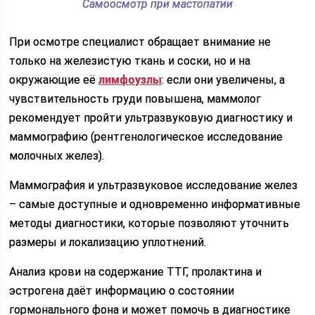
Самоосмотр при мастопатии
При осмотре специалист обращает внимание не
только на железистую ткань и соски, но и на
окружающие её
лимфоузлы
: если они увеличены, а
чувствительность груди повышена, маммолог
рекомендует пройти ультразвуковую диагностику и
маммографию (рентгенологическое исследование
молочных желез).
Маммография и ультразвуковое исследование желез
– самые доступные и одновременно информативные
методы диагностики, которые позволяют уточнить
размеры и локализацию уплотнений.
Анализ крови на содержание ТТГ, пролактина и
эстрогена даёт информацию о состоянии
гормонального фона и может помочь в диагностике