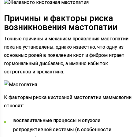
Причины и факторы риска
возникновения мастопатии
Точные причины и механизм проявления мастопатии
пока не установлены, однако известно, что одну из
основных ролей в появлении кист и фибром играет
гормональный дисбаланс, а именно избыток
эстрогенов и пролактина.
К факторам риска кистозной мастопатии маммологии
относят:
воспалительные процессы и опухоли
репродуктивной системы (в особенности