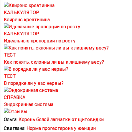
КАЛЬКУЛЯТОР
Клиренс креатинина
КАЛЬКУЛЯТОР
Идеальные пропорции по росту
ТЕСТ
Как понять, склонны ли вы к лишнему весу?
ТЕСТ
В порядке ли у вас нервы?
СПРАВКА
Эндокринная система
Ольга:
Корень белой лапчатки от щитовидки
Светлана:
Норма прогестерона у женщин