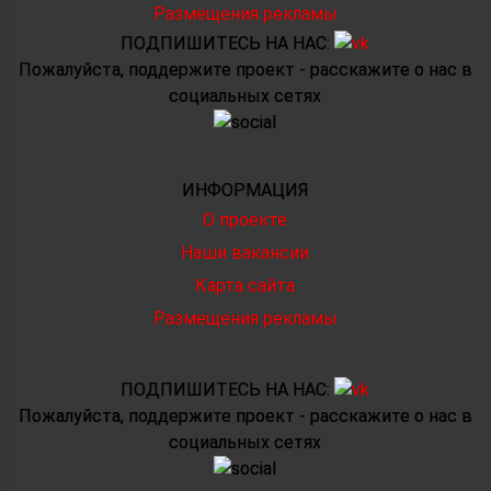
Размещения рекламы
ПОДПИШИТЕСЬ НА НАС:
Пожалуйста, поддержите проект - расскажите о нас в
социальных сетях
ИНФОРМАЦИЯ
О проекте
Наши вакансии
Карта сайта
Размещения рекламы
ПОДПИШИТЕСЬ НА НАС:
Пожалуйста, поддержите проект - расскажите о нас в
социальных сетях