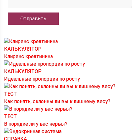
КАЛЬКУЛЯТОР
Клиренс креатинина
КАЛЬКУЛЯТОР
Идеальные пропорции по росту
ТЕСТ
Как понять, склонны ли вы к лишнему весу?
ТЕСТ
В порядке ли у вас нервы?
СПРАВКА