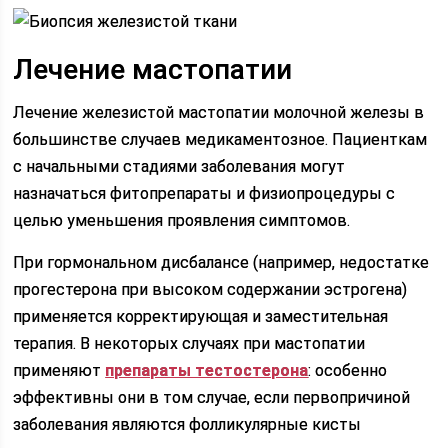
Лечение мастопатии
Лечение железистой мастопатии молочной железы в
большинстве случаев медикаментозное. Пациенткам
с начальными стадиями заболевания могут
назначаться фитопрепараты и физиопроцедуры с
целью уменьшения проявления симптомов.
При гормональном дисбалансе (например, недостатке
прогестерона при высоком содержании эстрогена)
применяется корректирующая и заместительная
терапия. В некоторых случаях при мастопатии
применяют
препараты тестостерона
: особенно
эффективны они в том случае, если первопричиной
заболевания являются фолликулярные кисты