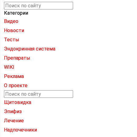
Категории
Видео
Новости
Тесты
Эндокринная система
Препараты
WIKI
Реклама
О проекте
Щитовидка
Эпифиз
Лечение
Надпочечники