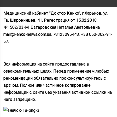
Медицинский кабинет "Доктор Кенко", г.Харьков, ул.
Гв. Широнинцев, 41, Регестрация от 15.02.2018,
№1502/03-M. Батаровская Наталья Анатольевна.
mail@kenko-heiwa.com.ua. 78123095448, +38 050-302-91-
57.
Вся информация на сайте предоставлена в
ознакомительных целях. Перед применением любых
рекомендаций обязательно проконсультируйтесь с
врачом. Полное или частичное копирование
информации с сайта без указания активной ссылки на
него запрещено.