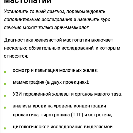
мастопатии
Установить точный диагноз, порекомендовать
дополнительные исследования и назначить курс
лечения может только врач-маммолог.
Диагностика железистой мастопатии включает
несколько обязательных исследований, к которым
относятся:
осмотр и пальпация молочных желез;
маммография (в двух проекциях);
УЗИ поражённой железы и органов малого таза;
анализы крови на уровень концентрации
пролактина, тиротропина (ТТГ) и эстрогена;
цитологическое исследование выделяемой