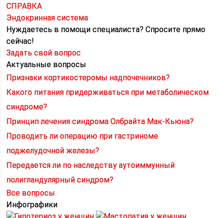
СПРАВКА
Эндокринная система
Нуждаетесь в помощи специалиста?
Спросите прямо
сейчас!
Задать свой вопрос
Актуальные вопросы
Признаки кортикостеромы надпочечников?
Какого питания придерживаться при метаболическом
синдроме?
Принцип лечения синдрома Олбрайта Мак-Кьюна?
Проводить ли операцию при гастриноме
поджелудочной железы?
Передается ли по наследству аутоиммунный
полигландулярный синдром?
Все вопросы
Инфографики