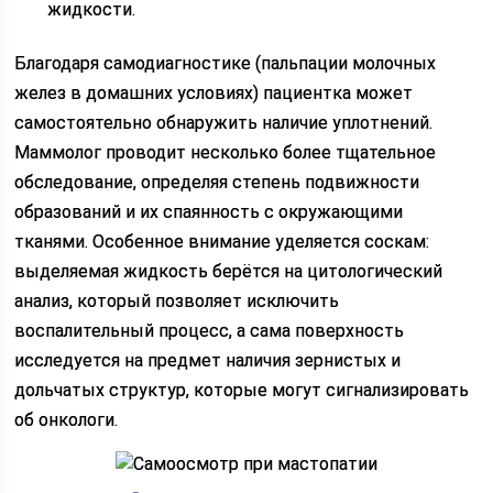
жидкости.
Благодаря самодиагностике (пальпации молочных
желез в домашних условиях) пациентка может
самостоятельно обнаружить наличие уплотнений.
Маммолог проводит несколько более тщательное
обследование, определяя степень подвижности
образований и их спаянность с окружающими
тканями. Особенное внимание уделяется соскам:
выделяемая жидкость берётся на цитологический
анализ, который позволяет исключить
воспалительный процесс, а сама поверхность
исследуется на предмет наличия зернистых и
дольчатых структур, которые могут сигнализировать
об онкологи.