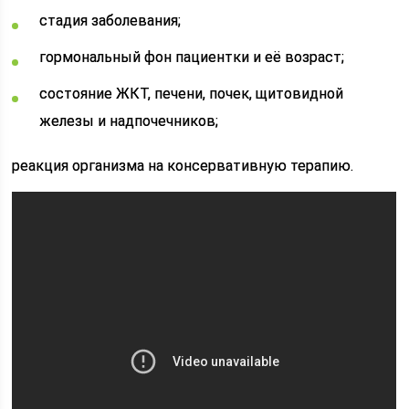
стадия заболевания;
гормональный фон пациентки и её возраст;
состояние ЖКТ, печени, почек, щитовидной
железы и надпочечников;
реакция организма на консервативную терапию.