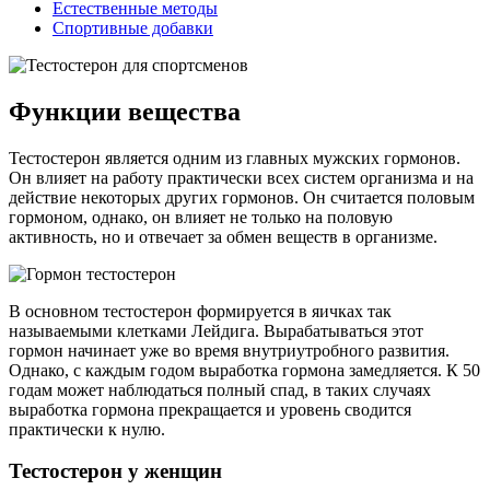
Естественные методы
Спортивные добавки
Функции вещества
Тестостерон является одним из главных мужских гормонов.
Он влияет на работу практически всех систем организма и на
действие некоторых других гормонов. Он считается половым
гормоном, однако, он влияет не только на половую
активность, но и отвечает за обмен веществ в организме.
В основном тестостерон формируется в яичках так
называемыми клетками Лейдига. Вырабатываться этот
гормон начинает уже во время внутриутробного развития.
Однако, с каждым годом выработка гормона замедляется. К 50
годам может наблюдаться полный спад, в таких случаях
выработка гормона прекращается и уровень сводится
практически к нулю.
Тестостерон у женщин