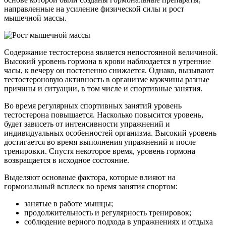
направленные на усиление физической силы и рост
мышечной массы.
Содержание тестостерона является непостоянной величиной.
Высокий уровень гормона в крови наблюдается в утренние
часы, к вечеру он постепенно снижается. Однако, вызывают
тестостероновую активность в организме мужчины разные
причины и ситуации, в том числе и спортивные занятия.
Во время регулярных спортивных занятий уровень
тестостерона повышается. Насколько повысится уровень,
будет зависеть от интенсивности упражнений и
индивидуальных особенностей организма. Высокий уровень
достигается во время выполнения упражнений и после
тренировки. Спустя некоторое время, уровень гормона
возвращается в исходное состояние.
Выделяют основные фактора, которые влияют на
гормональный всплеск во время занятия спортом:
занятые в работе мышцы;
продолжительность и регулярность тренировок;
соблюдение верного подхода в упражнениях и отдыха