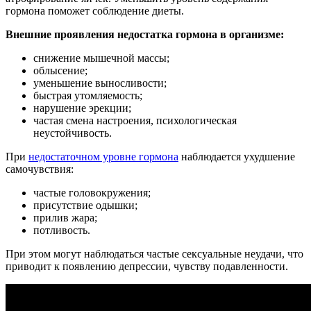
гормона поможет соблюдение диеты.
Внешние проявления недостатка гормона в организме:
снижение мышечной массы;
облысение;
уменьшение выносливости;
быстрая утомляемость;
нарушение эрекции;
частая смена настроения, психологическая
неустойчивость.
При
недостаточном уровне гормона
наблюдается ухудшение
самочувствия:
частые головокружения;
присутствие одышки;
прилив жара;
потливость.
При этом могут наблюдаться частые сексуальные неудачи, что
приводит к появлению депрессии, чувству подавленности.