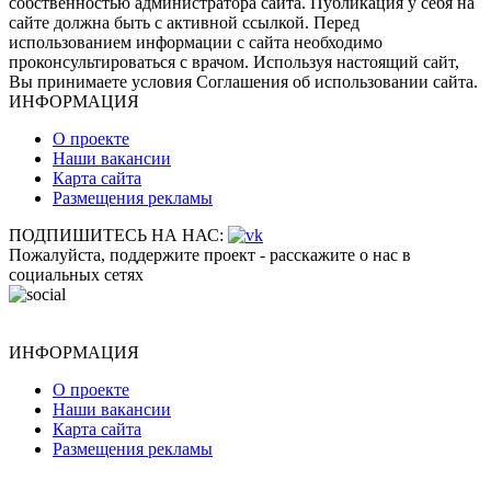
собственностью администратора сайта. Публикация у себя на
сайте должна быть с активной ссылкой. Перед
использованием информации с сайта необходимо
проконсультироваться с врачом. Используя настоящий сайт,
Вы принимаете условия Соглашения об использовании сайта.
ИНФОРМАЦИЯ
О проекте
Наши вакансии
Карта сайта
Размещения рекламы
ПОДПИШИТЕСЬ НА НАС:
Пожалуйста, поддержите проект - расскажите о нас в
социальных сетях
ИНФОРМАЦИЯ
О проекте
Наши вакансии
Карта сайта
Размещения рекламы