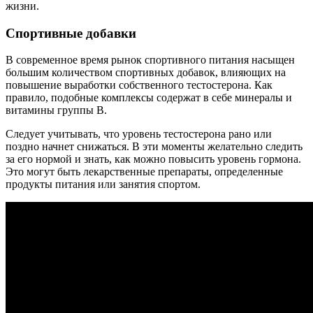
жизни.
Спортивные добавки
В современное время рынок спортивного питания насыщен
большим количеством спортивных добавок, влияющих на
повышение выработки собственного тестостерона. Как
правило, подобные комплексы содержат в себе минералы и
витамины группы B.
Следует учитывать, что уровень тестостерона рано или
поздно начнет снижаться. В эти моменты желательно следить
за его нормой и знать, как можно повысить уровень гормона.
Это могут быть лекарственные препараты, определенные
продукты питания или занятия спортом.