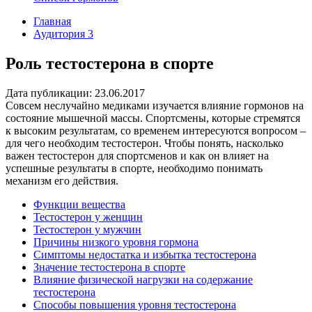
Главная
Аудитория 3
Роль тестостерона в спорте
Дата публикации: 23.06.2017
Совсем неслучайно медиками изучается влияние гормонов на
состояние мышечной массы. Спортсмены, которые стремятся
к высоким результатам, со временем интересуются вопросом –
для чего необходим тестостерон. Чтобы понять, насколько
важен тестостерон для спортсменов и как он влияет на
успешные результаты в спорте, необходимо понимать
механизм его действия.
Функции вещества
Тестостерон у женщин
Тестостерон у мужчин
Причины низкого уровня гормона
Симптомы недостатка и избытка тестостерона
Значение тестостерона в спорте
Влияние физической нагрузки на содержание
тестостерона
Способы повышения уровня тестостерона