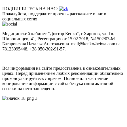
ПОДПИШИТЕСЬ НА НАС:
Пожалуйста, поддержите проект - расскажите о нас в
социальных сетях
Медицинский кабинет "Доктор Кенко", г.Харьков, ул. Гв.
Широнинцев, 41, Регестрация от 15.02.2018, №1502/03-M.
Батаровская Наталья Анатольевна. mail@kenko-heiwa.com.ua.
78123095448, +38 050-302-91-57.
Вся информация на сайте предоставлена в ознакомительных
целях. Перед применением любых рекомендаций обязательно
проконсультируйтесь с врачом. Полное или частичное
копирование информации с сайта без указания активной
ссылки на него запрещено.