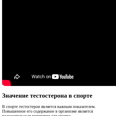
Значение тестостерона в спорте
В спорте тестостерон является важным показателем.
Повышенное его содержание в организме является
положительным моментом для спорта: