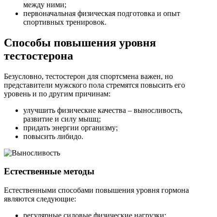
между ними;
первоначальная физическая подготовка и опыт
спортивных тренировок.
Способы повышения уровня
тестостерона
Безусловно, тестостерон для спортсмена важен, но
представители мужского пола стремятся повысить его
уровень и по другим причинам:
улучшить физические качества – выносливость,
развитие и силу мышц;
придать энергии организму;
повысить либидо.
Естественные методы
Естественными способами повышения уровня гормона
являются следующие:
регулярные силовые физические нагрузки;