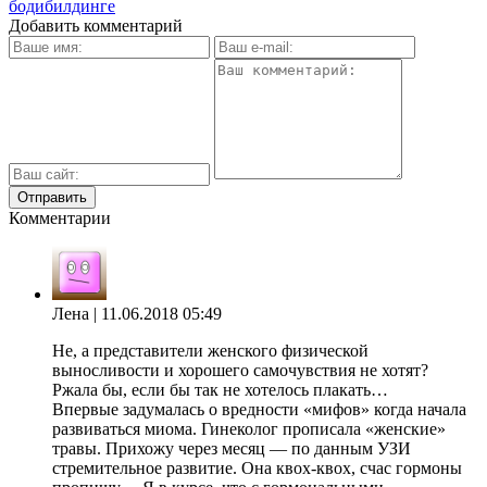
бодибилдинге
Добавить комментарий
Комментарии
Лена
| 11.06.2018 05:49
Не, а представители женского физической
выносливости и хорошего самочувствия не хотят?
Ржала бы, если бы так не хотелось плакать…
Впервые задумалась о вредности «мифов» когда начала
развиваться миома. Гинеколог прописала «женские»
травы. Прихожу через месяц — по данным УЗИ
стремительное развитие. Она квох-квох, счас гормоны