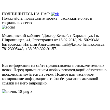
ПОДПИШИТЕСЬ НА НАС:
Пожалуйста, поддержите проект - расскажите о нас в
социальных сетях
Медицинский кабинет "Доктор Кенко", г.Харьков, ул. Гв.
Широнинцев, 41, Регестрация от 15.02.2018, №1502/03-M.
Батаровская Наталья Анатольевна. mail@kenko-heiwa.com.ua.
78123095448, +38 050-302-91-57.
Вся информация на сайте предоставлена в ознакомительных
целях. Перед применением любых рекомендаций обязательно
проконсультируйтесь с врачом. Полное или частичное
копирование информации с сайта без указания активной
ссылки на него запрещено.