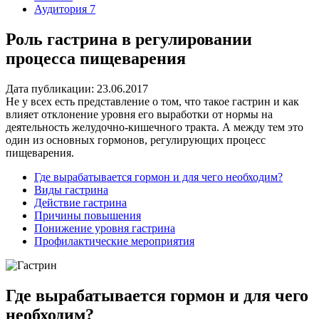
Аудитория 7
Роль гастрина в регулировании
процесса пищеварения
Дата публикации: 23.06.2017
Не у всех есть представление о том, что такое гастрин и как
влияет отклонение уровня его выработки от нормы на
деятельность желудочно-кишечного тракта. А между тем это
один из основных гормонов, регулирующих процесс
пищеварения.
Где вырабатывается гормон и для чего необходим?
Виды гастрина
Действие гастрина
Причины повышения
Понижение уровня гастрина
Профилактические мероприятия
Где вырабатывается гормон и для чего
необходим?