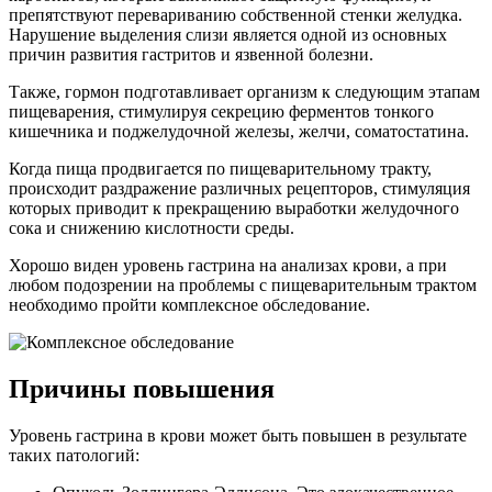
препятствуют перевариванию собственной стенки желудка.
Нарушение выделения слизи является одной из основных
причин развития гастритов и язвенной болезни.
Также, гормон подготавливает организм к следующим этапам
пищеварения, стимулируя секрецию ферментов тонкого
кишечника и поджелудочной железы, желчи, соматостатина.
Когда пища продвигается по пищеварительному тракту,
происходит раздражение различных рецепторов, стимуляция
которых приводит к прекращению выработки желудочного
сока и снижению кислотности среды.
Хорошо виден уровень гастрина на анализах крови, а при
любом подозрении на проблемы с пищеварительным трактом
необходимо пройти комплексное обследование.
Причины повышения
Уровень гастрина в крови может быть повышен в результате
таких патологий: