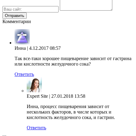
Комментарии
Инна
| 4.12.2017 08:57
Так все-таки хорошее пищеварение зависит от гастрина
или кислотности желудочного сока?
Ответить
Expert Site
| 27.01.2018 13:58
Инна, процесс пищеварения зависит от
нескольких факторов, в числе которых и
кислотность желудочного сока, и гастрин.
Ответить