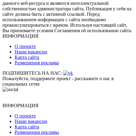
данного веб-ресурса и являются интеллектуальной
собственностью администратора сайта. Публикация у себя на
сайте должна быть с активной ссылкой. Перед
использованием информации с сайта необходимо
проконсультироваться с врачом. Используя настоящий сайт,
Вы принимаете условия Соглашения об использовании сайта.
ИНФОРМАЦИЯ
О проекте
Наши вакансии
Карта сайта
Размещения рекламы
ПОДПИШИТЕСЬ НА НАС:
Пожалуйста, поддержите проект - расскажите о нас в
социальных сетях
ИНФОРМАЦИЯ
О проекте
Наши вакансии
Карта сайта
Размещения рекламы