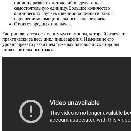
причину развития патологий выделяют как
самостоятельную единицу. Большое количество
клинических случаев язвенной болезни связано с
нарушениями эмоционального фона человека.
Отказ от вредных привычек.
Гастрин является незаменимым гормоном, который отвечает
практически за весь цикл пищеварения. Изменение его
уровня чревато развитием тяжелых патологий со стороны
пищеварительного тракта.