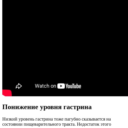
Понижение уровня гастрина
Низкий уровень гастрина тоже пагубно сказывается на
состоянии пищеварительного тракта. Недостаток этого