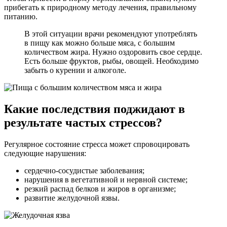
прибегать к природному методу лечения, правильному
питанию.
В этой ситуации врачи рекомендуют употреблять
в пищу как можно больше мяса, с большим
количеством жира. Нужно оздоровить свое сердце.
Есть больше фруктов, рыбы, овощей. Необходимо
забыть о курении и алкоголе.
Какие последствия поджидают в
результате частых стрессов?
Регулярное состояние стресса может спровоцировать
следующие нарушения:
сердечно-сосудистые заболевания;
нарушения в вегетативной и нервной системе;
резкий распад белков и жиров в организме;
развитие желудочной язвы.