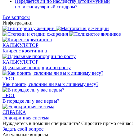
Передается ли по наследству аутоиммунный
полигландулярный синдром?
Все вопросы
Инфографики
КАЛЬКУЛЯТОР
Клиренс креатинина
КАЛЬКУЛЯТОР
Идеальные пропорции по росту
ТЕСТ
Как понять, склонны ли вы к лишнему весу?
ТЕСТ
В порядке ли у вас нервы?
СПРАВКА
Эндокринная система
Нуждаетесь в помощи специалиста?
Спросите прямо сейчас!
Задать свой вопрос
Актуальные вопросы