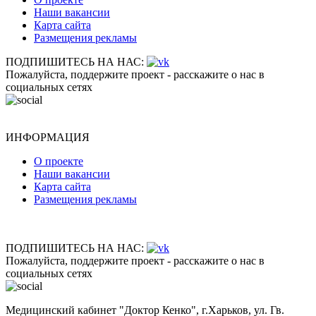
Наши вакансии
Карта сайта
Размещения рекламы
ПОДПИШИТЕСЬ НА НАС:
Пожалуйста, поддержите проект - расскажите о нас в
социальных сетях
ИНФОРМАЦИЯ
О проекте
Наши вакансии
Карта сайта
Размещения рекламы
ПОДПИШИТЕСЬ НА НАС:
Пожалуйста, поддержите проект - расскажите о нас в
социальных сетях
Медицинский кабинет "Доктор Кенко", г.Харьков, ул. Гв.