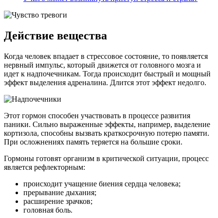
Действие вещества
Когда человек впадает в стрессовое состояние, то появляется
нервный импульс, который движется от головного мозга и
идет к надпочечникам. Тогда происходит быстрый и мощный
эффект выделения адреналина. Длится этот эффект недолго.
Этот гормон способен участвовать в процессе развития
паники. Сильно выраженные эффекты, например, выделение
кортизола, способны вызвать краткосрочную потерю памяти.
При осложнениях память теряется на большие сроки.
Гормоны готовят организм в критической ситуации, процесс
является рефлекторным:
происходит учащение биения сердца человека;
прерывание дыхания;
расширение зрачков;
головная боль.