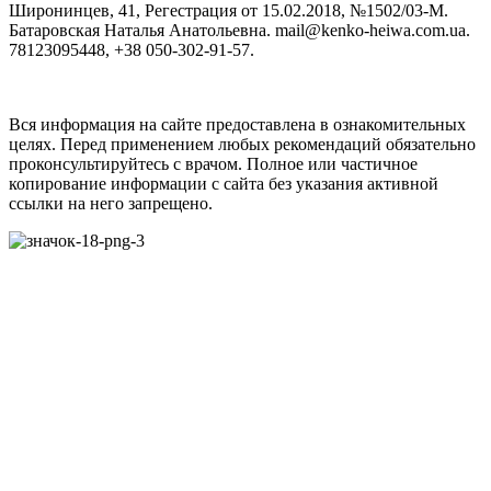
Широнинцев, 41, Регестрация от 15.02.2018, №1502/03-M.
Батаровская Наталья Анатольевна. mail@kenko-heiwa.com.ua.
78123095448, +38 050-302-91-57.
Вся информация на сайте предоставлена в ознакомительных
целях. Перед применением любых рекомендаций обязательно
проконсультируйтесь с врачом. Полное или частичное
копирование информации с сайта без указания активной
ссылки на него запрещено.