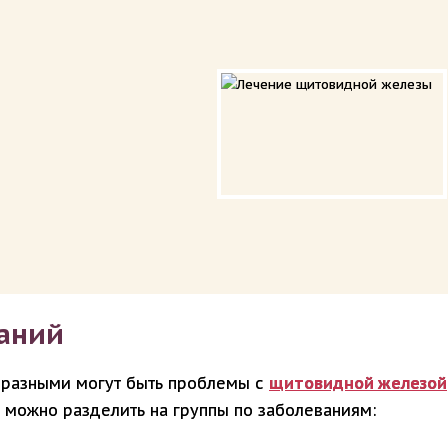
аний
образными могут быть проблемы с
щитовидной железой
 можно разделить на группы по заболеваниям: