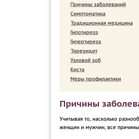
Причины заболеваний
Симптоматика
Традиционная медицина
Гипотиреоз
Гипертиреоз
Тиреоидит
Узловой зоб
Киста
Меры профилактики
Причины заболев
Учитывая то, насколько разно
женщин и мужчин, все причины