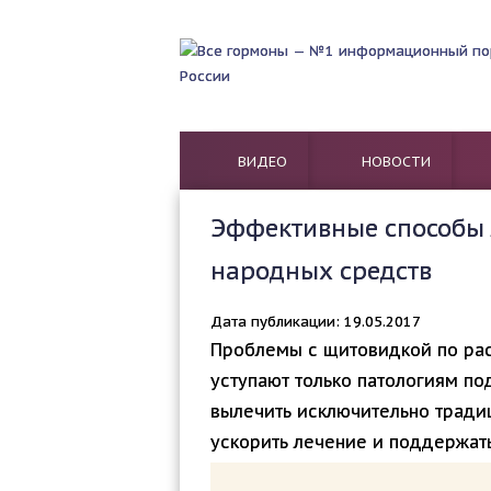
ВИДЕО
НОВОСТИ
Эффективные способы
народных средств
Дата публикации: 19.05.2017
Проблемы с щитовидкой по ра
уступают только патологиям п
вылечить исключительно трад
ускорить лечение и поддержат