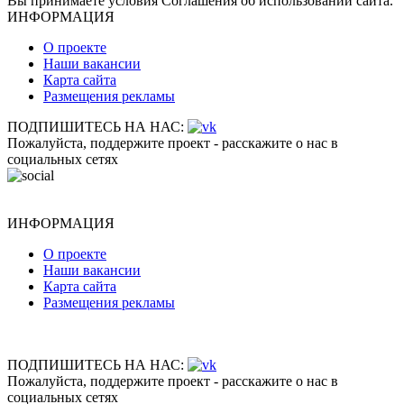
Вы принимаете условия Соглашения об использовании сайта.
ИНФОРМАЦИЯ
О проекте
Наши вакансии
Карта сайта
Размещения рекламы
ПОДПИШИТЕСЬ НА НАС:
Пожалуйста, поддержите проект - расскажите о нас в
социальных сетях
ИНФОРМАЦИЯ
О проекте
Наши вакансии
Карта сайта
Размещения рекламы
ПОДПИШИТЕСЬ НА НАС:
Пожалуйста, поддержите проект - расскажите о нас в
социальных сетях