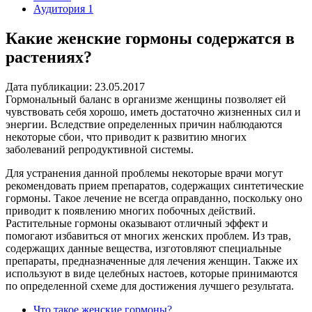
Аудитория 1
Какие женские гормоны содержатся в
растениях?
Дата публикации: 23.05.2017
Гормональный баланс в организме женщины позволяет ей
чувствовать себя хорошо, иметь достаточно жизненных сил и
энергии. Вследствие определенных причин наблюдаются
некоторые сбои, что приводит к развитию многих
заболеваний репродуктивной системы.
Для устранения данной проблемы некоторые врачи могут
рекомендовать прием препаратов, содержащих синтетические
гормоны. Такое лечение не всегда оправданно, поскольку оно
приводит к появлению многих побочных действий.
Растительные гормоны оказывают отличный эффект и
помогают избавиться от многих женских проблем. Из трав,
содержащих данные вещества, изготовляют специальные
препараты, предназначенные для лечения женщин. Также их
используют в виде целебных настоев, которые принимаются
по определенной схеме для достижения лучшего результата.
Что такое женские гормоны?