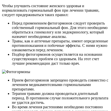
Чтобы улучшить состояние женского здоровья и
нормализовать гормональный фон при лечении травами,
следует придерживаться таких правил:
Перед применением фитогормонов следует проверить
собственный гормональный фон. Для этого необходимо
обратиться к гинекологу или эндокринологу, который
назначит необходимые анализы.
Травы, как и аптечные препараты, имеют определенные
противопоказания и побочные эффекты. С ними нужно
ознакомиться перед лечением.
Подбор фитогормонов осуществляется на основании
существующих проблем со здоровьем. На этот счет
лучшие рекомендации даст только врач.
Прием фитогормонов запрещено проводить совместно с
лечением медикаментозными гормональными
препаратами.
Терапия травами должна проводиться длительный
период. В противном случае положительного результата
не удастся достичь.
Во время лечения растениями необходимо постоянно