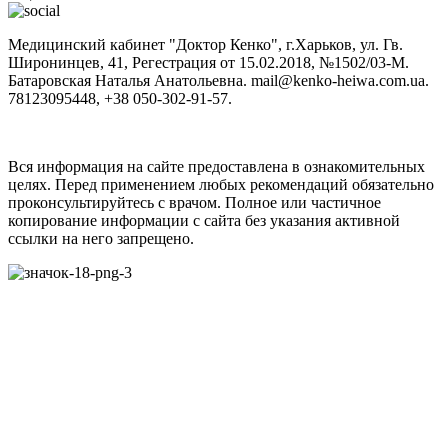
Медицинский кабинет "Доктор Кенко", г.Харьков, ул. Гв.
Широнинцев, 41, Регестрация от 15.02.2018, №1502/03-M.
Батаровская Наталья Анатольевна. mail@kenko-heiwa.com.ua.
78123095448, +38 050-302-91-57.
Вся информация на сайте предоставлена в ознакомительных
целях. Перед применением любых рекомендаций обязательно
проконсультируйтесь с врачом. Полное или частичное
копирование информации с сайта без указания активной
ссылки на него запрещено.