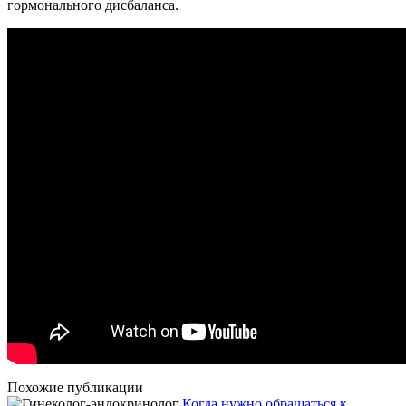
гормонального дисбаланса.
Похожие публикации
Когда нужно обращаться к