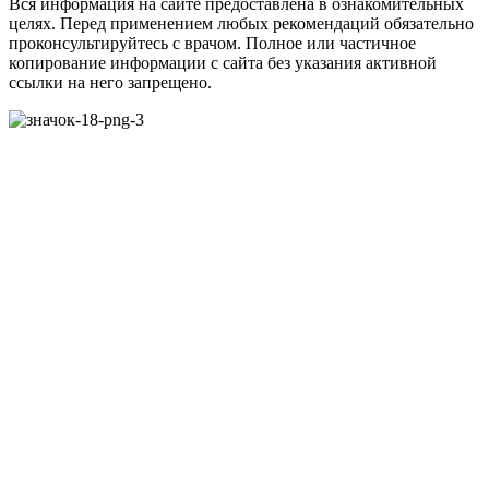
Вся информация на сайте предоставлена в ознакомительных
целях. Перед применением любых рекомендаций обязательно
проконсультируйтесь с врачом. Полное или частичное
копирование информации с сайта без указания активной
ссылки на него запрещено.