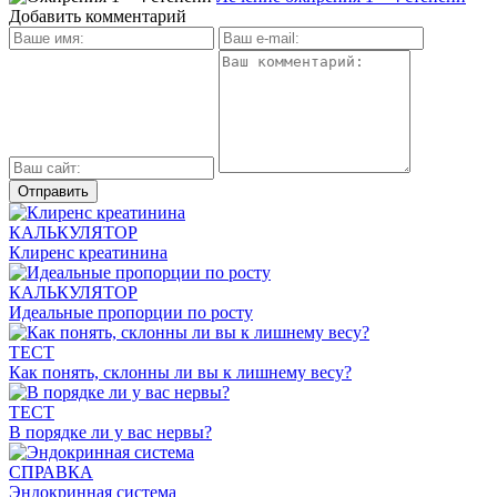
Добавить комментарий
КАЛЬКУЛЯТОР
Клиренс креатинина
КАЛЬКУЛЯТОР
Идеальные пропорции по росту
ТЕСТ
Как понять, склонны ли вы к лишнему весу?
ТЕСТ
В порядке ли у вас нервы?
СПРАВКА
Эндокринная система