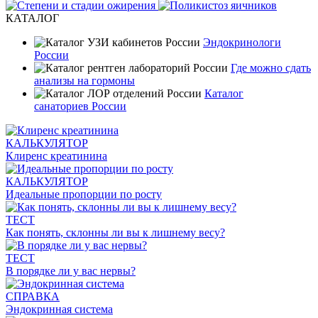
КАТАЛОГ
Эндокринологи
России
Где можно сдать
анализы на гормоны
Каталог
санаториев России
КАЛЬКУЛЯТОР
Клиренс креатинина
КАЛЬКУЛЯТОР
Идеальные пропорции по росту
ТЕСТ
Как понять, склонны ли вы к лишнему весу?
ТЕСТ
В порядке ли у вас нервы?
СПРАВКА
Эндокринная система