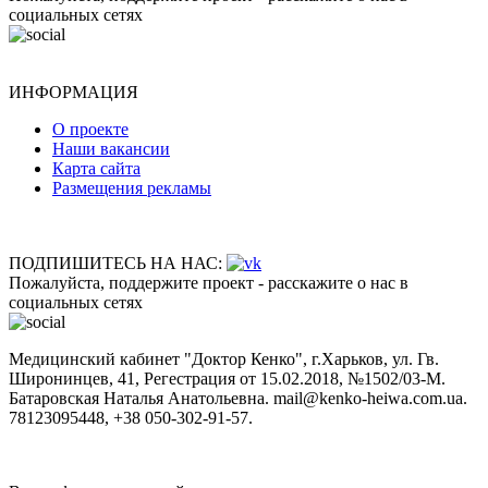
социальных сетях
ИНФОРМАЦИЯ
О проекте
Наши вакансии
Карта сайта
Размещения рекламы
ПОДПИШИТЕСЬ НА НАС:
Пожалуйста, поддержите проект - расскажите о нас в
социальных сетях
Медицинский кабинет "Доктор Кенко", г.Харьков, ул. Гв.
Широнинцев, 41, Регестрация от 15.02.2018, №1502/03-M.
Батаровская Наталья Анатольевна. mail@kenko-heiwa.com.ua.
78123095448, +38 050-302-91-57.