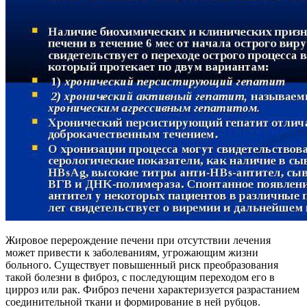
Жировое перерождение печени при отсутствии лечения
может привести к заболеваниям, угрожающим жизни
больного. Существует повышенный риск преобразования
такой болезни в фиброз, с последующим переходом его в
цирроз или рак. Фиброз печени характеризуется разрастанием
соединительной ткани и формирование в ней рубцов.