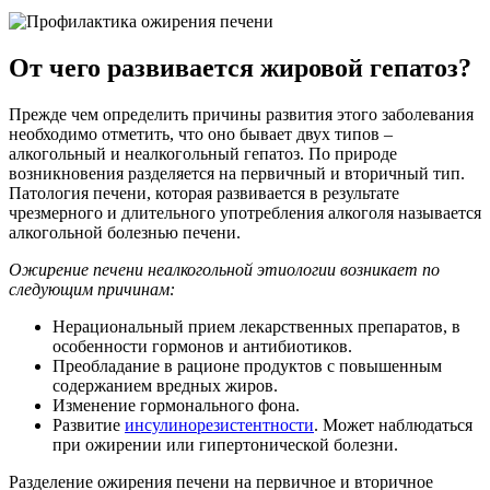
От чего развивается жировой гепатоз?
Прежде чем определить причины развития этого заболевания
необходимо отметить, что оно бывает двух типов –
алкогольный и неалкогольный гепатоз. По природе
возникновения разделяется на первичный и вторичный тип.
Патология печени, которая развивается в результате
чрезмерного и длительного употребления алкоголя называется
алкогольной болезнью печени.
Ожирение печени неалкогольной этиологии возникает по
следующим причинам:
Нерациональный прием лекарственных препаратов, в
особенности гормонов и антибиотиков.
Преобладание в рационе продуктов с повышенным
содержанием вредных жиров.
Изменение гормонального фона.
Развитие
инсулинорезистентности
. Может наблюдаться
при ожирении или гипертонической болезни.
Разделение ожирения печени на первичное и вторичное