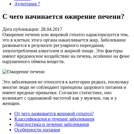
Аудитория 7
С чего начинается ожирение печени?
Дата публикации: 28.04.2017
Ожирение печени или жировой гепатоз характеризуется тем,
что в клетках этого органа накапливается жир. Заболевание
развивается в результате регулярного переедания,
злоупотребления алкоголем и жирной пищи. Эти факторы
имеют вредоносное воздействие на печень, особенно на фоне
нарушенного обмена веществ.
Это заболевания не относится к категории редких, поскольку
многие люди не соблюдают принципы здорового питания и
имеют вредные привычки. Согласно статистике, оно
возникает с одинаковой частотой как у мужчин, так и у
женщин.
От чего развивается жировой гепатоз?
Классификация и течение заболевания
Диагностика и лечение заболевания
Особенности питания