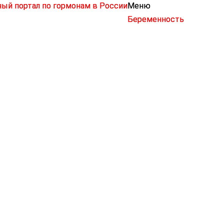
Меню
Беременность