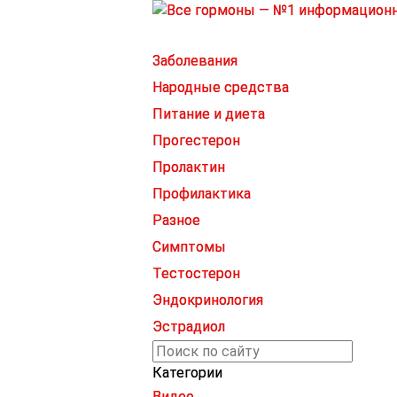
Заболевания
Народные средства
Питание и диета
Прогестерон
Пролактин
Профилактика
Разное
Симптомы
Тестостерон
Эндокринология
Эстрадиол
Категории
Видео