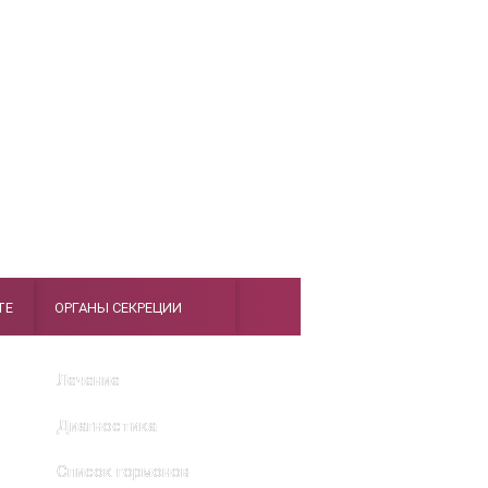
ТЕ
ОРГАНЫ СЕКРЕЦИИ
Лечение
Диагностика
Список гормонов