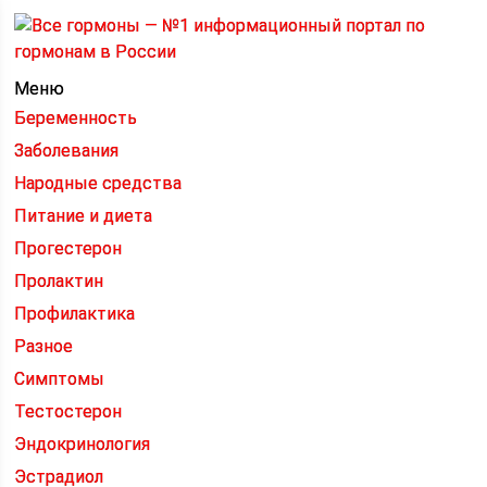
Меню
Беременность
Заболевания
Народные средства
Питание и диета
Прогестерон
Пролактин
Профилактика
Разное
Симптомы
Тестостерон
Эндокринология
Эстрадиол