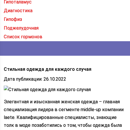
Гипоталамус
Диагностика
Гипофиз
Поджелудочная
Список гормонов
Стильная одежда для каждого случая
Дата публикации: 26.10.2022
Элегантная и изысканная женская одежда – главная
специализация лидера в сегменте middle-up компании
laete. Квалифицированные специалисты, знающие
толк в моде позаботились о том, чтобы одежда была