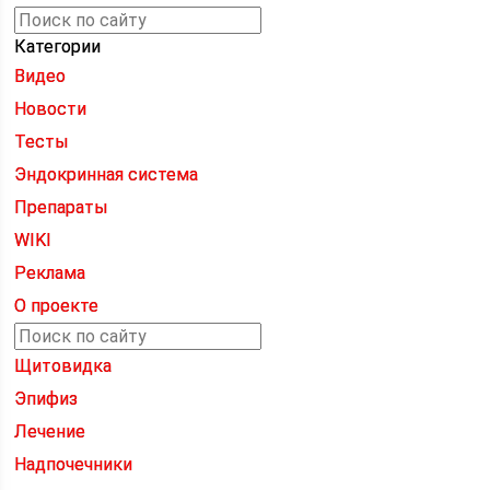
Категории
Видео
Новости
Тесты
Эндокринная система
Препараты
WIKI
Реклама
О проекте
Щитовидка
Эпифиз
Лечение
Надпочечники