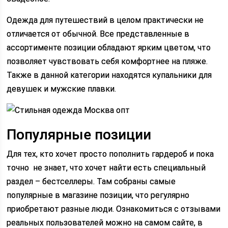
Одежда для путешествий в целом практически не
отличается от обычной. Все представленные в
ассортименте позиции обладают ярким цветом, что
позволяет чувствовать себя комфортнее на пляже.
Также в данной категории находятся купальники для
девушек и мужские плавки.
Популярные позиции
Для тех, кто хочет просто пополнить гардероб и пока
точно не знает, что хочет найти есть специальный
раздел – бестселлеры. Там собраны самые
популярные в магазине позиции, что регулярно
приобретают разные люди. Ознакомиться с отзывами
реальных пользователей можно на самом сайте, в