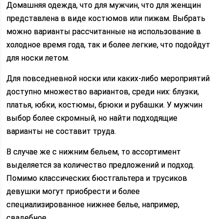
Домашняя одежда, что для мужчин, что для женщин
представлена в виде костюмов или пижам. Выбрать
можно варианты рассчитанные на использование в
холодное время года, так и более легкие, что подойдут
для носки летом.
Для повседневной носки или каких-либо мероприятий
доступно множество вариантов, среди них: блузки,
платья, юбки, костюмы, брюки и рубашки. У мужчин
выбор более скромный, но найти подходящие
варианты не составит труда.
В случае же с нижним бельем, то ассортимент
выделяется за количество предложений и подход.
Помимо классических бюстгальтера и трусиков
девушки могут приобрести и более
специализированное нижнее белье, например,
свадебное.