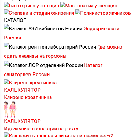
КАТАЛОГ
Эндокринологи
России
Где можно
сдать анализы на гормоны
Каталог
санаториев России
КАЛЬКУЛЯТОР
Клиренс креатинина
КАЛЬКУЛЯТОР
Идеальные пропорции по росту