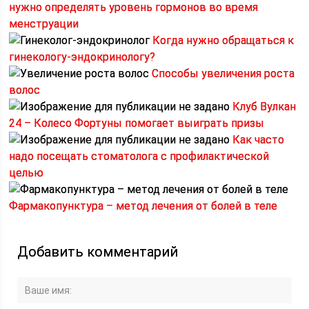
нужно определять уровень гормонов во время
менструации
Когда нужно обращаться к
гинекологу-эндокринологу?
Способы увеличения роста
волос
Клуб Вулкан
24 – Колесо Фортуны помогает выиграть призы
Как часто
надо посещать стоматолога с профилактической
целью
Фармакопунктура – метод лечения от болей в теле
Добавить комментарий