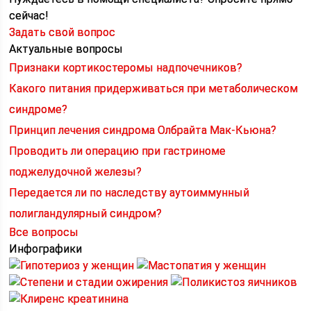
сейчас!
Задать свой вопрос
Актуальные вопросы
Признаки кортикостеромы надпочечников?
Какого питания придерживаться при метаболическом
синдроме?
Принцип лечения синдрома Олбрайта Мак-Кьюна?
Проводить ли операцию при гастриноме
поджелудочной железы?
Передается ли по наследству аутоиммунный
полигландулярный синдром?
Все вопросы
Инфографики