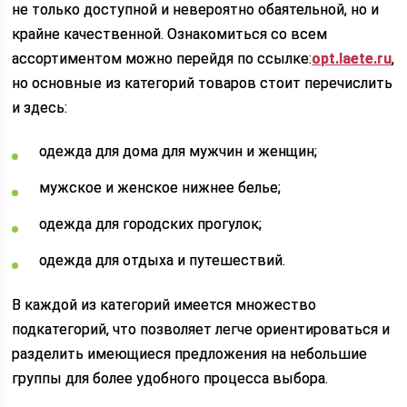
не только доступной и невероятно обаятельной, но и
крайне качественной. Ознакомиться со всем
ассортиментом можно перейдя по ссылке:
opt.laete.ru
,
но основные из категорий товаров стоит перечислить
и здесь:
одежда для дома для мужчин и женщин;
мужское и женское нижнее белье;
одежда для городских прогулок;
одежда для отдыха и путешествий.
В каждой из категорий имеется множество
подкатегорий, что позволяет легче ориентироваться и
разделить имеющиеся предложения на небольшие
группы для более удобного процесса выбора.