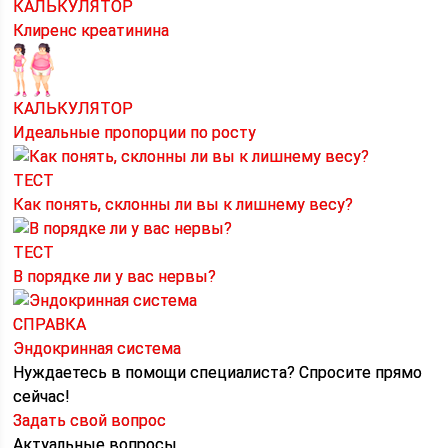
КАЛЬКУЛЯТОР
Клиренс креатинина
КАЛЬКУЛЯТОР
Идеальные пропорции по росту
ТЕСТ
Как понять, склонны ли вы к лишнему весу?
ТЕСТ
В порядке ли у вас нервы?
СПРАВКА
Эндокринная система
Нуждаетесь в помощи специалиста?
Спросите прямо
сейчас!
Задать свой вопрос
Актуальные вопросы