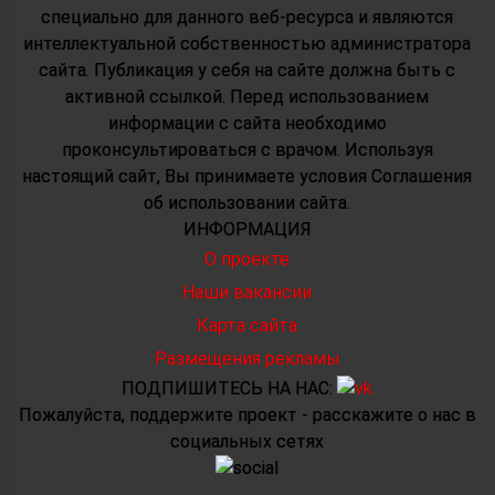
специально для данного веб-ресурса и являются
интеллектуальной собственностью администратора
сайта. Публикация у себя на сайте должна быть с
активной ссылкой. Перед использованием
информации с сайта необходимо
проконсультироваться с врачом. Используя
настоящий сайт, Вы принимаете условия Соглашения
об использовании сайта.
ИНФОРМАЦИЯ
О проекте
Наши вакансии
Карта сайта
Размещения рекламы
ПОДПИШИТЕСЬ НА НАС:
Пожалуйста, поддержите проект - расскажите о нас в
социальных сетях