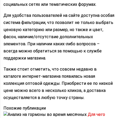
социальных сетях или тематических форумах.
Для удобства пользователей на сайте доступна особая
система фильтрации, что позволит не только выбрать
ценовую категорию или размер, но также и цвет,
фасон, наличие/отсутствие дополнительных
элементов. При наличии каких-либо вопросов –
всегда можно обратиться за помощью к службе
поддержки магазина.
Также стоит отметить, что совсем недавно в
каталоге интернет-магазина появилась новая
коллекция оптовой одежды. Приобрести ее по низкой
цене можно всего в несколько кликов, а доставка
осуществляется в любую точку страны.
Похожие публикации
Для чего