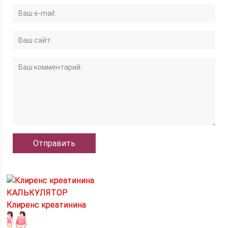
КАЛЬКУЛЯТОР
Клиренс креатинина