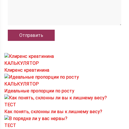
КАЛЬКУЛЯТОР
Клиренс креатинина
КАЛЬКУЛЯТОР
Идеальные пропорции по росту
ТЕСТ
Как понять, склонны ли вы к лишнему весу?
ТЕСТ