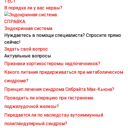
ТЕСТ
В порядке ли у вас нервы?
СПРАВКА
Эндокринная система
Нуждаетесь в помощи специалиста?
Спросите прямо
сейчас!
Задать свой вопрос
Актуальные вопросы
Признаки кортикостеромы надпочечников?
Какого питания придерживаться при метаболическом
синдроме?
Принцип лечения синдрома Олбрайта Мак-Кьюна?
Проводить ли операцию при гастриноме
поджелудочной железы?
Передается ли по наследству аутоиммунный
полигландулярный синдром?