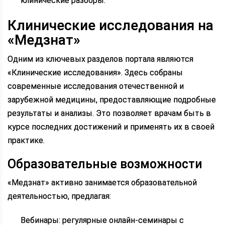
клинические разборы.
Клинические исследования на
«Медзнат»
Одним из ключевых разделов портала являются
«Клинические исследования». Здесь собраны
современные исследования отечественной и
зарубежной медицины, предоставляющие подробные
результаты и анализы. Это позволяет врачам быть в
курсе последних достижений и применять их в своей
практике.
Образовательные возможности
«Медзнат» активно занимается образовательной
деятельностью, предлагая:
Вебинары: регулярные онлайн-семинары с