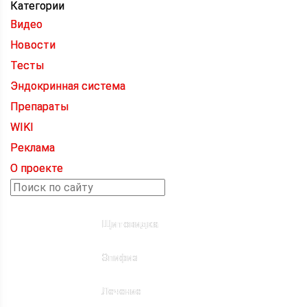
Категории
Видео
Новости
Тесты
Эндокринная система
Препараты
WIKI
Реклама
О проекте
Щитовидка
Эпифиз
Лечение