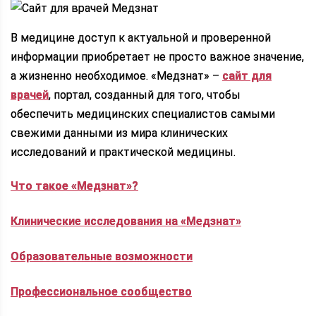
В медицине доступ к актуальной и проверенной
информации приобретает не просто важное значение,
а жизненно необходимое. «Медзнат» –
сайт для
врачей
, портал, созданный для того, чтобы
обеспечить медицинских специалистов самыми
свежими данными из мира клинических
исследований и практической медицины.
Что такое «Медзнат»?
Клинические исследования на «Медзнат»
Образовательные возможности
Профессиональное сообщество