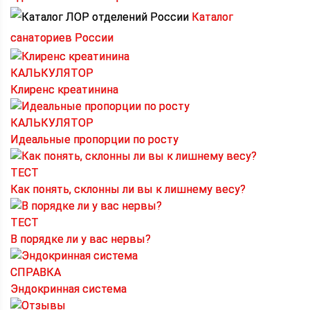
Каталог
санаториев России
КАЛЬКУЛЯТОР
Клиренс креатинина
КАЛЬКУЛЯТОР
Идеальные пропорции по росту
ТЕСТ
Как понять, склонны ли вы к лишнему весу?
ТЕСТ
В порядке ли у вас нервы?
СПРАВКА
Эндокринная система