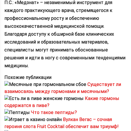
П.С.: «Медзнат» – незаменимый инструмент для
каждого практикующего врача, стремящегося к
профессиональному росту и обеспечению
высококачественной медицинской помощи.
Благодаря доступу к обширной базе клинических
исследований и образовательных материалов,
специалисты могут принимать обоснованные
решения и идти в ногу с современными тенденциями
медицины.
Похожие публикации
Существует ли
взаимосвязь между гормонами и месячными?
Какие гормоны
содержатся в пиве?
Что такое пептиды?
Вулкан Вегас – сочная
героиня слота Fruit Cocktail обеспечит вам триумф!