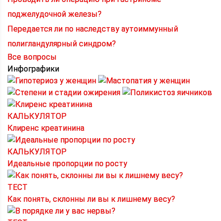
поджелудочной железы?
Передается ли по наследству аутоиммунный
полигландулярный синдром?
Все вопросы
Инфографики
КАЛЬКУЛЯТОР
Клиренс креатинина
КАЛЬКУЛЯТОР
Идеальные пропорции по росту
ТЕСТ
Как понять, склонны ли вы к лишнему весу?