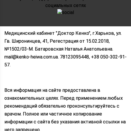
социальных сетях
Медицинский кабинет "Доктор Кенко", г.Харьков, ул.
Гв. Широнинцев, 41, Регестрация от 15.02.2018,
№1502/03-M. Батаровская Наталья Анатольевна.
mail@kenko-heiwa.com.ua. 78123095448, +38 050-302-91-
57.
Вся информация на сайте предоставлена в
ознакомительных целях. Перед применением любых
рекомендаций обязательно проконсультируйтесь с
врачом. Полное или частичное копирование
информации с сайта без указания активной ссылки на
него запрещено.