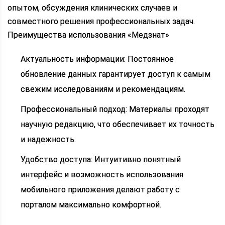
опытом, обсуждения клинических случаев и
совместного решения профессиональных задач.
Преимущества использования «Медзнат»
Актуальность информации: Постоянное
обновление данных гарантирует доступ к самым
свежим исследованиям и рекомендациям.
Профессиональный подход: Материалы проходят
научную редакцию, что обеспечивает их точность
и надежность.
Удобство доступа: Интуитивно понятный
интерфейс и возможность использования
мобильного приложения делают работу с
порталом максимально комфортной.