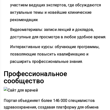
участием ведущих экспертов, где обсуждаются
актуальные темы и новейшие клинические
рекомендации.
Видеоматериалы: записи лекций и докладов,
доступные для просмотра в любое удобное время.
Интерактивные курсы: обучающие программы,
позволяющие повысить квалификацию и
расширить профессиональные знания.
Профессиональное
сообщество
Портал объединяет более 146 000 специалистов
здравоохранения, создавая платформу для обмена