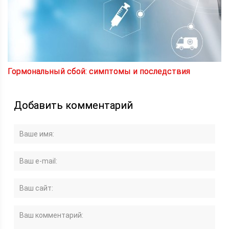
Гормональный сбой: симптомы и последствия
Добавить комментарий