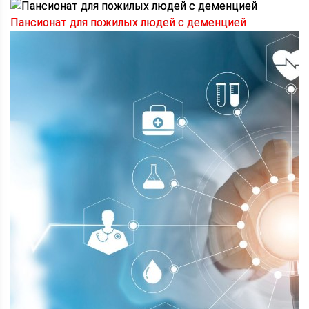
Пансионат для пожилых людей с деменцией