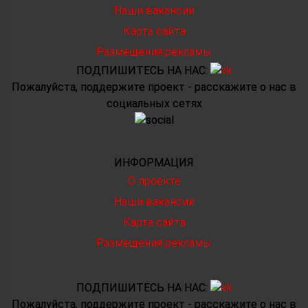
Наши вакансии
Карта сайта
Размещения рекламы
ПОДПИШИТЕСЬ НА НАС:
Пожалуйста, поддержите проект - расскажите о нас в
социальных сетях
ИНФОРМАЦИЯ
О проекте
Наши вакансии
Карта сайта
Размещения рекламы
ПОДПИШИТЕСЬ НА НАС:
Пожалуйста, поддержите проект - расскажите о нас в