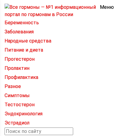
Меню
Беременность
Заболевания
Народные средства
Питание и диета
Прогестерон
Пролактин
Профилактика
Разное
Симптомы
Тестостерон
Эндокринология
Эстрадиол