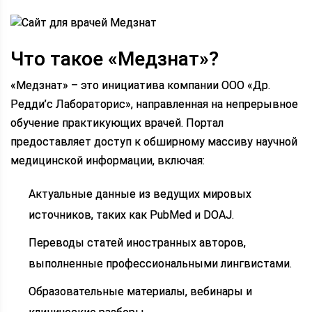
Что такое «Медзнат»?
«Медзнат» – это инициатива компании ООО «Др.
Редди’с Лабораторис», направленная на непрерывное
обучение практикующих врачей. Портал
предоставляет доступ к обширному массиву научной
медицинской информации, включая:
Актуальные данные из ведущих мировых
источников, таких как PubMed и DOAJ.
Переводы статей иностранных авторов,
выполненные профессиональными лингвистами.
Образовательные материалы, вебинары и