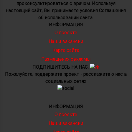
проконсультироваться с врачом. Используя
настоящий сайт, Вы принимаете условия Соглашения
об использовании сайта.
ИНФОРМАЦИЯ
О проекте
Наши вакансии
Карта сайта
Размещения рекламы
ПОДПИШИТЕСЬ НА НАС:
Пожалуйста, поддержите проект - расскажите о нас в
социальных сетях
ИНФОРМАЦИЯ
О проекте
Наши вакансии