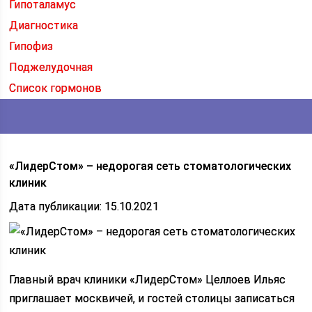
Гипоталамус
Диагностика
Гипофиз
Поджелудочная
Список гормонов
«ЛидерСтом» – недорогая сеть стоматологических
клиник
Дата публикации: 15.10.2021
Главный врач клиники «ЛидерСтом» Целлоев Ильяс
приглашает москвичей, и гостей столицы записаться