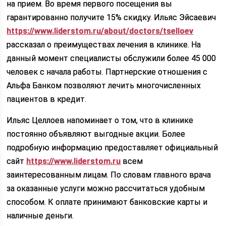
на прием. Во время первого посещения вы
гарантированно получите 15% скидку. Ильяс Эйсаевич
https://www.liderstom.ru/about/doctors/tselloev
рассказал о преимуществах лечения в клинике. На
данный момент специалисты обслужили более 45 000
человек с начала работы. Партнерские отношения с
Альфа Банком позволяют лечить многочисленных
пациентов в кредит.
Ильяс Целлоев напоминает о том, что в клинике
постоянно объявляют выгодные акции. Более
подробную информацию предоставляет официальный
сайт
https://www.liderstom.ru
всем
заинтересованным лицам. По словам главного врача
за оказанные услуги можно рассчитаться удобным
способом. К оплате принимают банковские карты и
наличные деньги.