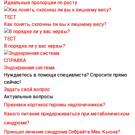
Идеальные пропорции по росту
ТЕСТ
Как понять, склонны ли вы к лишнему весу?
ТЕСТ
В порядке ли у вас нервы?
СПРАВКА
Эндокринная система
Нуждаетесь в помощи специалиста?
Спросите прямо
сейчас!
Задать свой вопрос
Актуальные вопросы
Признаки кортикостеромы надпочечников?
Какого питания придерживаться при метаболическом
синдроме?
Принцип лечения синдрома Олбрайта Мак-Кьюна?