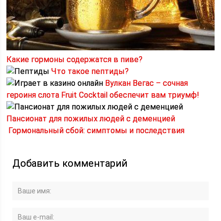
Какие гормоны содержатся в пиве?
Что такое пептиды?
Вулкан Вегас – сочная
героиня слота Fruit Cocktail обеспечит вам триумф!
Пансионат для пожилых людей с деменцией
Гормональный сбой: симптомы и последствия
Добавить комментарий