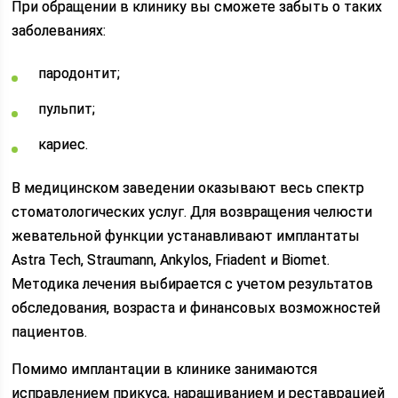
При обращении в клинику вы сможете забыть о таких
заболеваниях:
пародонтит;
пульпит;
кариес.
В медицинском заведении оказывают весь спектр
стоматологических услуг. Для возвращения челюсти
жевательной функции устанавливают имплантаты
Astra Tech, Straumann, Ankylos, Friadent и Biomet.
Методика лечения выбирается с учетом результатов
обследования, возраста и финансовых возможностей
пациентов.
Помимо имплантации в клинике занимаются
исправлением прикуса, наращиванием и реставрацией