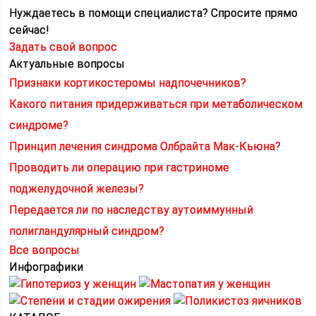
Нуждаетесь в помощи специалиста?
Спросите прямо
сейчас!
Задать свой вопрос
Актуальные вопросы
Признаки кортикостеромы надпочечников?
Какого питания придерживаться при метаболическом
синдроме?
Принцип лечения синдрома Олбрайта Мак-Кьюна?
Проводить ли операцию при гастриноме
поджелудочной железы?
Передается ли по наследству аутоиммунный
полигландулярный синдром?
Все вопросы
Инфографики