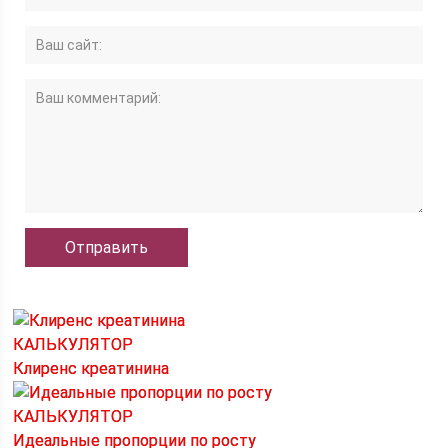
КАЛЬКУЛЯТОР
Клиренс креатинина
КАЛЬКУЛЯТОР
Идеальные пропорции по росту