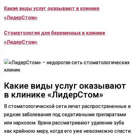
Какие виды услуг оказывают в клинике
«ЛидерСтом»
Стоматология для беременных в клинике
«ЛидерСтом»
Какие виды услуг оказывают
в клинике «ЛидерСтом»
В стоматологической сети лечат распространенные и
редкие заболевания под седативными препаратами
или наркозом. Врачи рассматривают удаление зуба
как крайнюю меру, когда его уже невозможно спасти.