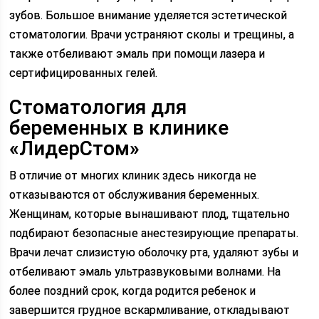
зубов. Большое внимание уделяется эстетической
стоматологии. Врачи устраняют сколы и трещины, а
также отбеливают эмаль при помощи лазера и
сертифицированных гелей.
Стоматология для
беременных в клинике
«ЛидерСтом»
В отличие от многих клиник здесь никогда не
отказываются от обслуживания беременных.
Женщинам, которые вынашивают плод, тщательно
подбирают безопасные анестезирующие препараты.
Врачи лечат слизистую оболочку рта, удаляют зубы и
отбеливают эмаль ультразвуковыми волнами. На
более поздний срок, когда родится ребенок и
завершится грудное вскармливание, откладывают