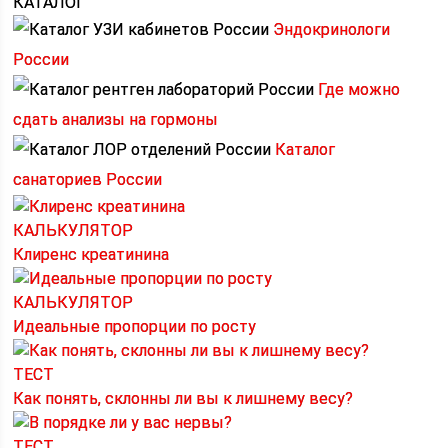
КАТАЛОГ
Эндокринологи
России
Где можно
сдать анализы на гормоны
Каталог
санаториев России
КАЛЬКУЛЯТОР
Клиренс креатинина
КАЛЬКУЛЯТОР
Идеальные пропорции по росту
ТЕСТ
Как понять, склонны ли вы к лишнему весу?
ТЕСТ