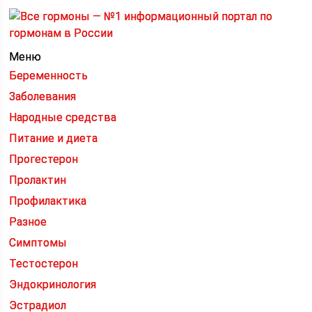
Меню
Беременность
Заболевания
Народные средства
Питание и диета
Прогестерон
Пролактин
Профилактика
Разное
Симптомы
Тестостерон
Эндокринология
Эстрадиол