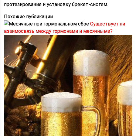
протезирование и установку брекет-систем.
Похожие публикации
Существует ли
взаимосвязь между гормонами и месячными?