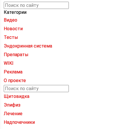
Категории
Видео
Новости
Тесты
Эндокринная система
Препараты
WIKI
Реклама
О проекте
Щитовидка
Эпифиз
Лечение
Надпочечники