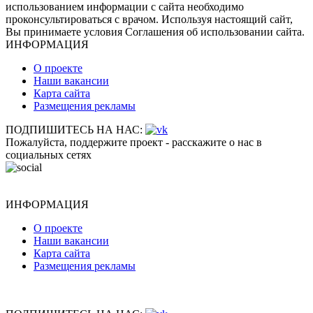
использованием информации с сайта необходимо
проконсультироваться с врачом. Используя настоящий сайт,
Вы принимаете условия Соглашения об использовании сайта.
ИНФОРМАЦИЯ
О проекте
Наши вакансии
Карта сайта
Размещения рекламы
ПОДПИШИТЕСЬ НА НАС:
Пожалуйста, поддержите проект - расскажите о нас в
социальных сетях
ИНФОРМАЦИЯ
О проекте
Наши вакансии
Карта сайта
Размещения рекламы