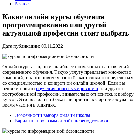
Разное
Какие онлайн курсы обучения
программированию или другой
актуальной профессии стоит выбрать
Дата публикации: 09.11.2022
Онлайн курсы – одно из наиболее популярных направлений
современного обучения. Такую услугу предлагает множество
компаний, так что новичку часто бывает сложно определиться
со специальностью и конкретной онлайн школой. Если вы
решили пройти
обучения программированию
или другой
востребованной профессии, внимательно отнеситесь к выбору
курсов. Это позволит избежать неприятных сюрпризов уже во
время участия в занятиях.
Особенности выбора онлайн школы
Варианты программ онлайн переподготовки