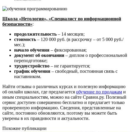
Школа «Нетология», «Специалист по информационной
безопасности»
:
продолжительность
– 14 месяцев;
стоимость
– 120 000 руб. (в рассрочку – от 5 000 руб./
мес.);
начало обучения
– фиксированная;
документ об окончании
– диплом о профессиональной
переподготовке;
трудоустройство
– не гарантируется;
график обучения
– свободный, постоянная связь с
наставником.
Найти отзывы о различных курсах и полезную информацию
об онлайн школах, где предлагается
обучение по продажам
и
иным специальностям, можно на сайте Сравни.ру. Полезный
сервис доступен совершенно бесплатно и предлагает только
проверенную информацию. Сведения, представленные на
сайте, постоянно обновляются, поэтому вы можете быть
уверены в их правдивости и актуальности.
Похожие публикации