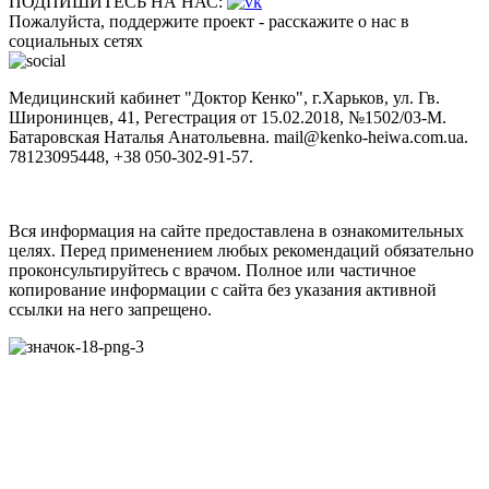
ПОДПИШИТЕСЬ НА НАС:
Пожалуйста, поддержите проект - расскажите о нас в
социальных сетях
Медицинский кабинет "Доктор Кенко", г.Харьков, ул. Гв.
Широнинцев, 41, Регестрация от 15.02.2018, №1502/03-M.
Батаровская Наталья Анатольевна. mail@kenko-heiwa.com.ua.
78123095448, +38 050-302-91-57.
Вся информация на сайте предоставлена в ознакомительных
целях. Перед применением любых рекомендаций обязательно
проконсультируйтесь с врачом. Полное или частичное
копирование информации с сайта без указания активной
ссылки на него запрещено.