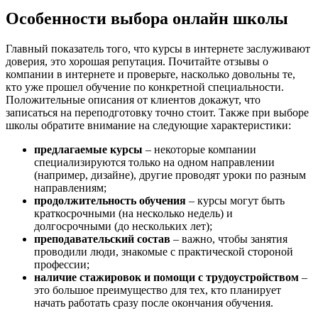
Особенности выбора онлайн школы
Главный показатель того, что курсы в интернете заслуживают
доверия, это хорошая репутация. Почитайте отзывы о
компании в интернете и проверьте, насколько довольны те,
кто уже прошел обучение по конкретной специальности.
Положительные описания от клиентов докажут, что
записаться на переподготовку точно стоит. Также при выборе
школы обратите внимание на следующие характеристики:
предлагаемые курсы
– некоторые компании
специализируются только на одном направлении
(например, дизайне), другие проводят уроки по разным
направлениям;
продолжительность обучения
– курсы могут быть
краткосрочными (на несколько недель) и
долгосрочными (до нескольких лет);
преподавательский состав
– важно, чтобы занятия
проводили люди, знакомые с практической стороной
профессии;
наличие стажировок и помощи с трудоустройством
–
это большое преимущество для тех, кто планирует
начать работать сразу после окончания обучения.