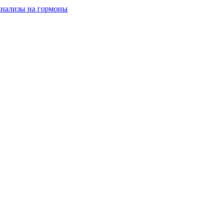
анализы на гормоны