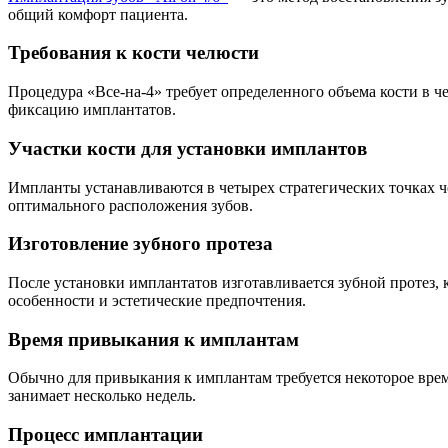
общий комфорт пациента.
Требования к кости челюсти
Процедура «Все-на-4» требует определенного объема кости в
фиксацию имплантатов.
Участки кости для установки имплантов
Импланты устанавливаются в четырех стратегических точках ч
оптимального расположения зубов.
Изготовление зубного протеза
После установки имплантатов изготавливается зубной протез, 
особенности и эстетические предпочтения.
Время привыкания к имплантам
Обычно для привыкания к имплантам требуется некоторое врем
занимает несколько недель.
Процесс имплантации