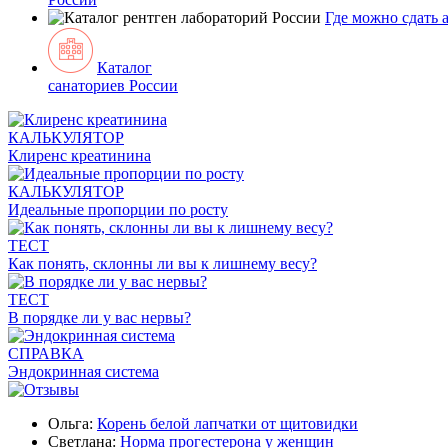
Где можно сдать 
Каталог
санаториев России
КАЛЬКУЛЯТОР
Клиренс креатинина
КАЛЬКУЛЯТОР
Идеальные пропорции по росту
ТЕСТ
Как понять, склонны ли вы к лишнему весу?
ТЕСТ
В порядке ли у вас нервы?
СПРАВКА
Эндокринная система
Ольга:
Корень белой лапчатки от щитовидки
Светлана:
Норма прогестерона у женщин