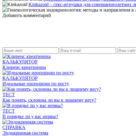
Kinkazoid – секс-игрушки для совершеннолетних 
Добавить комментарий
КАЛЬКУЛЯТОР
Клиренс креатинина
КАЛЬКУЛЯТОР
Идеальные пропорции по росту
ТЕСТ
Как понять, склонны ли вы к лишнему весу?
ТЕСТ
В порядке ли у вас нервы?
СПРАВКА
Эндокринная система