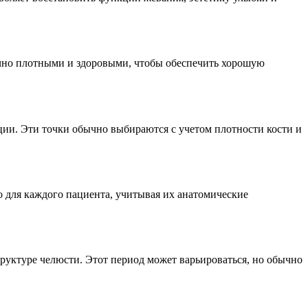
очно плотными и здоровыми, чтобы обеспечить хорошую
ции. Эти точки обычно выбираются с учетом плотности кости и
о для каждого пациента, учитывая их анатомические
руктуре челюсти. Этот период может варьироваться, но обычно