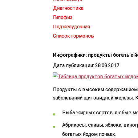
Диагностика
Гипофиз
Поджелудочная
Список гормонов
Инфографики: продукты богатые 
Дата публикации: 28.09.2017
Продукты с высоким содержанием 
заболеваний щитовидной железы. К
Рыба жирных сортов, любые мо
Абрикосы, сливы, яблоки, виног
богатых йодом почвах.