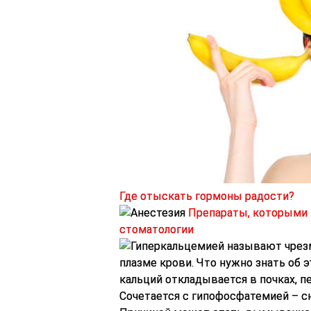
Где отыскать гормоны радости?
Препараты, которыми 
стоматологии