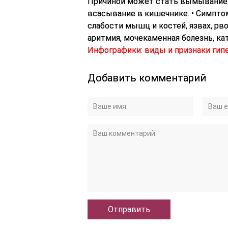
Инфографики: виды и признаки ги
Добавить комментарий