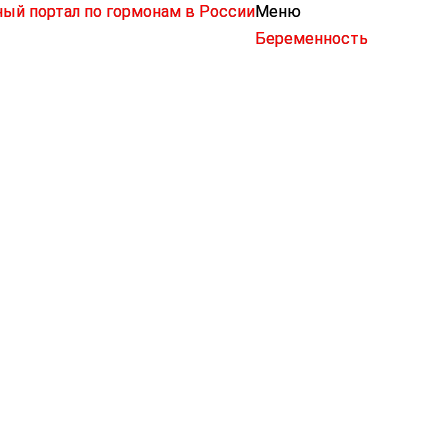
Меню
Беременность