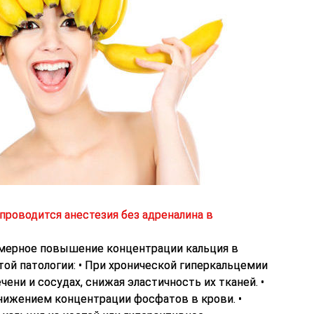
проводится анестезия без адреналина в