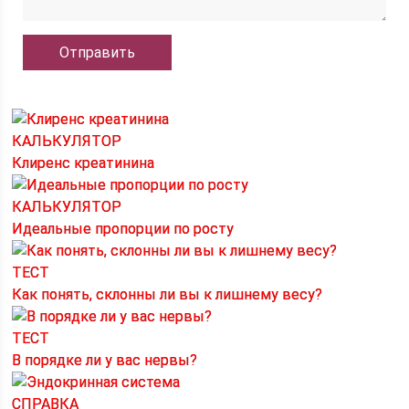
КАЛЬКУЛЯТОР
Клиренс креатинина
КАЛЬКУЛЯТОР
Идеальные пропорции по росту
ТЕСТ
Как понять, склонны ли вы к лишнему весу?
ТЕСТ
В порядке ли у вас нервы?
СПРАВКА