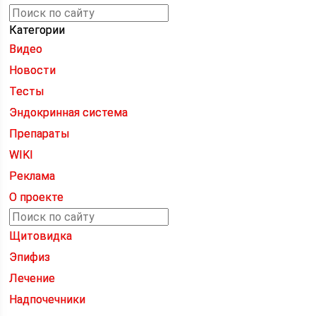
Категории
Видео
Новости
Тесты
Эндокринная система
Препараты
WIKI
Реклама
О проекте
Щитовидка
Эпифиз
Лечение
Надпочечники