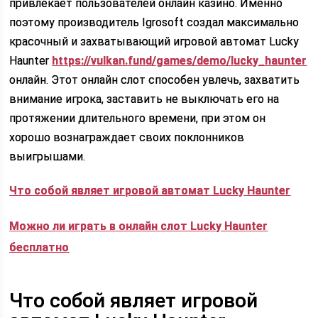
привлекает пользователей онлайн казино. Именно
поэтому производитель Igrosoft создал максимально
красочный и захватывающий игровой автомат Lucky
Haunter
https://vulkan.fund/games/demo/lucky_haunter
онлайн. Этот онлайн слот способен увлечь, захватить
внимание игрока, заставить не выключать его на
протяжении длительного времени, при этом он
хорошо вознаграждает своих поклонников
выигрышами.
Что собой являет игровой автомат Lucky Haunter
Можно ли играть в онлайн слот Lucky Haunter
бесплатно
Что собой являет игровой