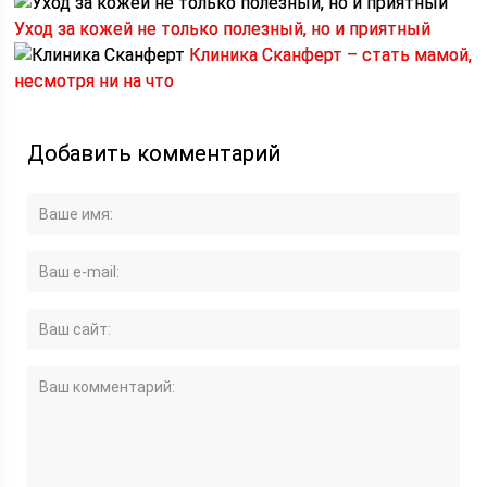
Уход за кожей не только полезный, но и приятный
Клиника Сканферт – стать мамой,
несмотря ни на что
Добавить комментарий