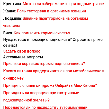
Кристина:
Можно ли забеременеть при эндометриозе
Жанна:
Роль тесторена в организме женщин
Людмила:
Влияние паратгормона на организм
человека
Вика:
Как повысить гормон счастья
Нуждаетесь в помощи специалиста?
Спросите прямо
сейчас!
Задать свой вопрос
Актуальные вопросы
Признаки кортикостеромы надпочечников?
Какого питания придерживаться при метаболическом
синдроме?
Принцип лечения синдрома Олбрайта Мак-Кьюна?
Проводить ли операцию при гастриноме
поджелудочной железы?
Передается ли по наследству аутоиммунный