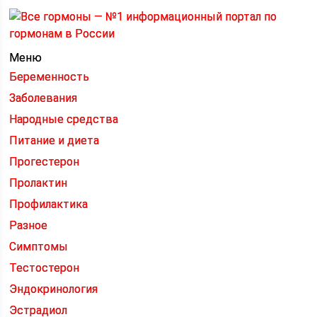
Меню
Беременность
Заболевания
Народные средства
Питание и диета
Прогестерон
Пролактин
Профилактика
Разное
Симптомы
Тестостерон
Эндокринология
Эстрадиол