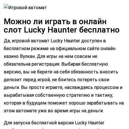
Можно ли играть в онлайн
слот Lucky Haunter бесплатно
Да, игровой автомат Lucky Haunter доступен в
бесплатном режиме на официальном сайте онлайн
казино Вулкан. Для игры на нем совсем не
обязательна регистрация. Выбирая бесплатную
версию, вы не берете на себя обязанность вносить
депозит перед игрой, не боитесь потерять свои
деньги. Вы просто играете, наслаждаясь процессом и
вырабатывая собственную стратегию и тактику,
которая в будущем поможет хорошо зарабатывать на
этом автомате уже во время игры на деньги.
Для запуска бесплатной версии Lucky Haunter