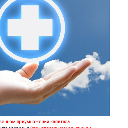
ственном приумножении капитала