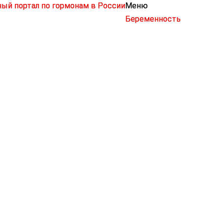
Меню
Беременность