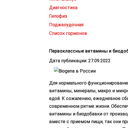
Диагностика
Гипофиз
Поджелудочная
Список гормонов
Первоклассные витамины и биодоб
Дата публикации: 27.09.2022
Для нормального функционировани
витамины, минералы, макро и микр
едой. К сожалению, ежедневное сб
современном ритме жизни. Обеспе
витамины и биодобавки от произво
вместе с приемом пищи, так они п