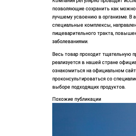
Компания регулярно проводит иссле
позволяющие сохранить как можно
лучшему усвоению в организме. В 
специальные комплексы, направле
пищеварительного тракта, повышен
заболеваниями.
Весь товар проходит тщательную п
реализуется в нашей стране офици
ознакомиться на официальном сайт
проконсультироваться со специал
выборе подходящих продуктов.
Похожие публикации