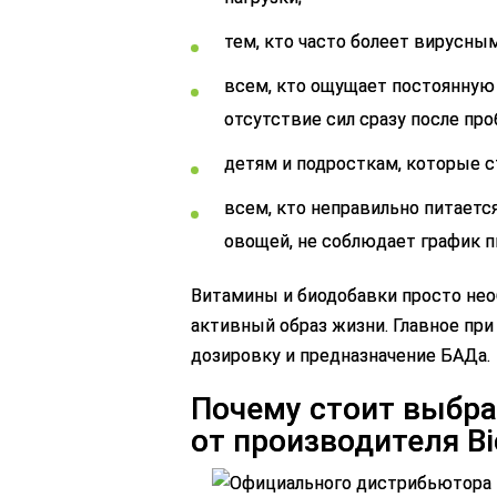
тем, кто часто болеет вирусны
всем, кто ощущает постоянную 
отсутствие сил сразу после пр
детям и подросткам, которые с
всем, кто неправильно питается
овощей, не соблюдает график п
Витамины и биодобавки просто не
активный образ жизни. Главное при
дозировку и предназначение БАДа.
Почему стоит выбра
от производителя B