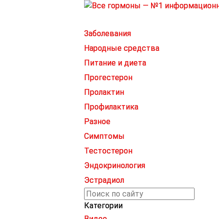
Заболевания
Народные средства
Питание и диета
Прогестерон
Пролактин
Профилактика
Разное
Симптомы
Тестостерон
Эндокринология
Эстрадиол
Категории
Видео