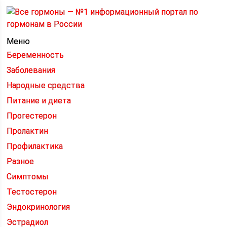
Меню
Беременность
Заболевания
Народные средства
Питание и диета
Прогестерон
Пролактин
Профилактика
Разное
Симптомы
Тестостерон
Эндокринология
Эстрадиол