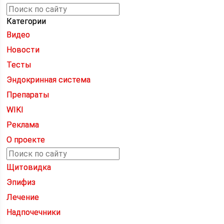
Категории
Видео
Новости
Тесты
Эндокринная система
Препараты
WIKI
Реклама
О проекте
Щитовидка
Эпифиз
Лечение
Надпочечники