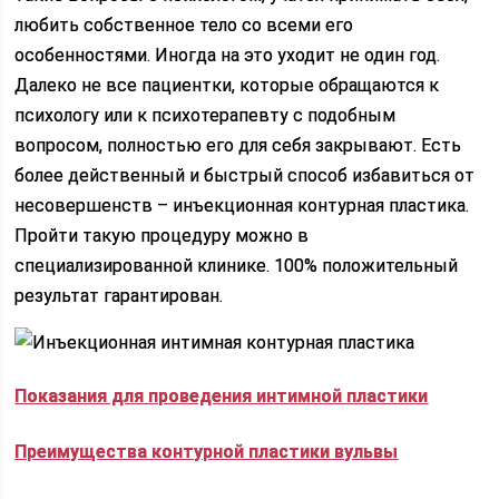
любить собственное тело со всеми его
особенностями. Иногда на это уходит не один год.
Далеко не все пациентки, которые обращаются к
психологу или к психотерапевту с подобным
вопросом, полностью его для себя закрывают. Есть
более действенный и быстрый способ избавиться от
несовершенств – инъекционная контурная пластика.
Пройти такую процедуру можно в
специализированной клинике. 100% положительный
результат гарантирован.
Показания для проведения интимной пластики
Преимущества контурной пластики вульвы