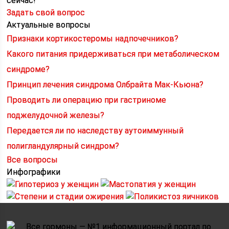
сейчас!
Задать свой вопрос
Актуальные вопросы
Признаки кортикостеромы надпочечников?
Какого питания придерживаться при метаболическом
синдроме?
Принцип лечения синдрома Олбрайта Мак-Кьюна?
Проводить ли операцию при гастриноме
поджелудочной железы?
Передается ли по наследству аутоиммунный
полигландулярный синдром?
Все вопросы
Инфографики