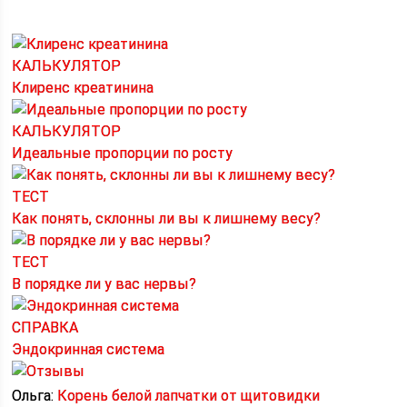
КАЛЬКУЛЯТОР
Клиренс креатинина
КАЛЬКУЛЯТОР
Идеальные пропорции по росту
ТЕСТ
Как понять, склонны ли вы к лишнему весу?
ТЕСТ
В порядке ли у вас нервы?
СПРАВКА
Эндокринная система
Ольга:
Корень белой лапчатки от щитовидки