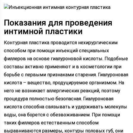
Показания для проведения
интимной пластики
Контурная пластика проводится нехирургическим
способом при помощи инъекций специальных
филлеров на основе гиалуроновой кислоты. Подобные
составы активно применяют и в косметологии при
борьбе с первыми признаками старения. Гиалуроновая
кислота – вещество, продуцируемое организмом. На
него не возникает аллергических реакций, поэтому
процедура полностью безопасная. Гиалуроновая
кислота способна связывать и удерживать молекулы
воды, она борется с обезвоживанием. При помощи
таких филлеров естественным способом
выравниваются размеры, контуры половых губ, они