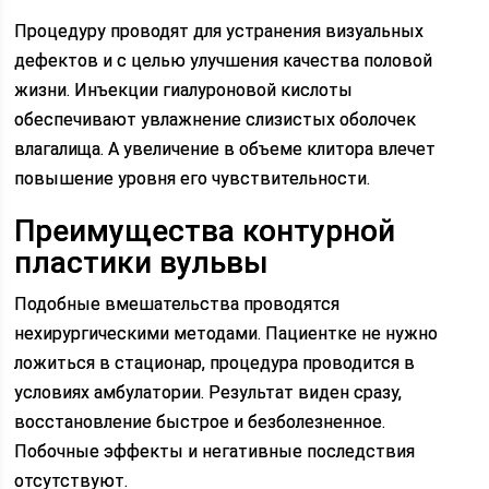
Процедуру проводят для устранения визуальных
дефектов и с целью улучшения качества половой
жизни. Инъекции гиалуроновой кислоты
обеспечивают увлажнение слизистых оболочек
влагалища. А увеличение в объеме клитора влечет
повышение уровня его чувствительности.
Преимущества контурной
пластики вульвы
Подобные вмешательства проводятся
нехирургическими методами. Пациентке не нужно
ложиться в стационар, процедура проводится в
условиях амбулатории. Результат виден сразу,
восстановление быстрое и безболезненное.
Побочные эффекты и негативные последствия
отсутствуют.