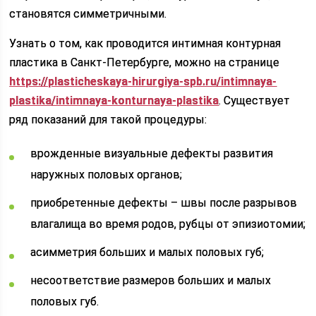
становятся симметричными.
Узнать о том, как проводится интимная контурная
пластика в Санкт-Петербурге, можно на странице
https://plasticheskaya-hirurgiya-spb.ru/intimnaya-
plastika/intimnaya-konturnaya-plastika
. Существует
ряд показаний для такой процедуры:
врожденные визуальные дефекты развития
наружных половых органов;
приобретенные дефекты – швы после разрывов
влагалища во время родов, рубцы от эпизиотомии;
асимметрия больших и малых половых губ;
несоответствие размеров больших и малых
половых губ.