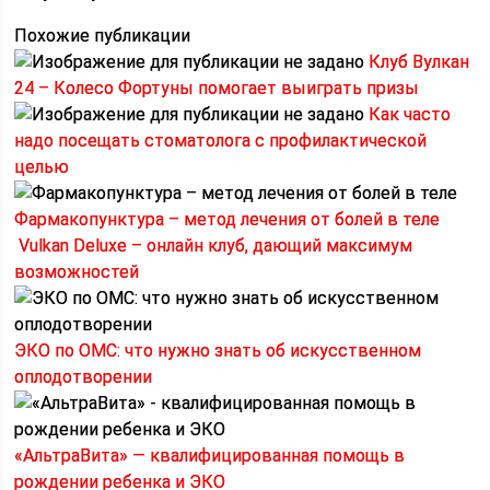
Похожие публикации
Клуб Вулкан
24 – Колесо Фортуны помогает выиграть призы
Как часто
надо посещать стоматолога с профилактической
целью
Фармакопунктура – метод лечения от болей в теле
Vulkan Deluxe – онлайн клуб, дающий максимум
возможностей
ЭКО по ОМС: что нужно знать об искусственном
оплодотворении
«АльтраВита» — квалифицированная помощь в
рождении ребенка и ЭКО