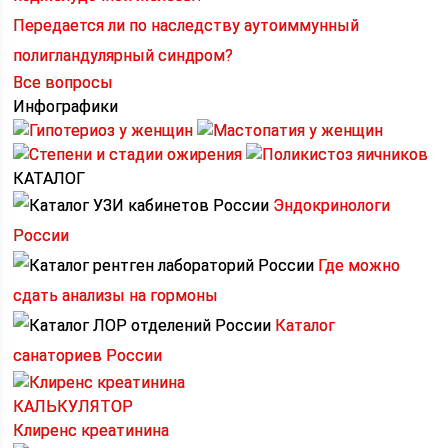
Передается ли по наследству аутоиммунный
полигландулярный синдром?
Все вопросы
Инфографики
КАТАЛОГ
Эндокринологи
России
Где можно
сдать анализы на гормоны
Каталог
санаториев России
КАЛЬКУЛЯТОР
Клиренс креатинина