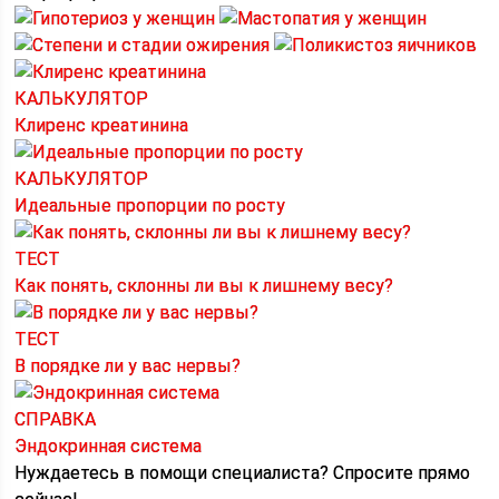
КАЛЬКУЛЯТОР
Клиренс креатинина
КАЛЬКУЛЯТОР
Идеальные пропорции по росту
ТЕСТ
Как понять, склонны ли вы к лишнему весу?
ТЕСТ
В порядке ли у вас нервы?
СПРАВКА
Эндокринная система
Нуждаетесь в помощи специалиста?
Спросите прямо