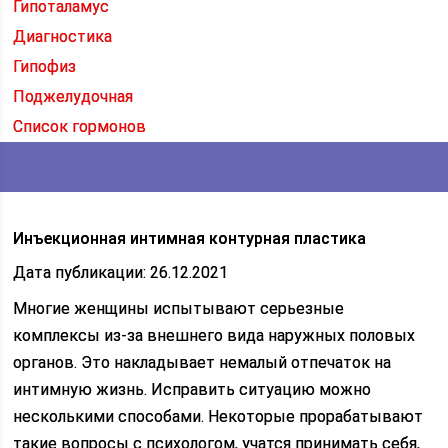
Гипоталамус
Диагностика
Гипофиз
Поджелудочная
Список гормонов
Инъекционная интимная контурная пластика
Дата публикации: 26.12.2021
Многие женщины испытывают серьезные
комплексы из-за внешнего вида наружных половых
органов. Это накладывает немалый отпечаток на
интимную жизнь. Исправить ситуацию можно
несколькими способами. Некоторые прорабатывают
такие вопросы с психологом, учатся принимать себя,