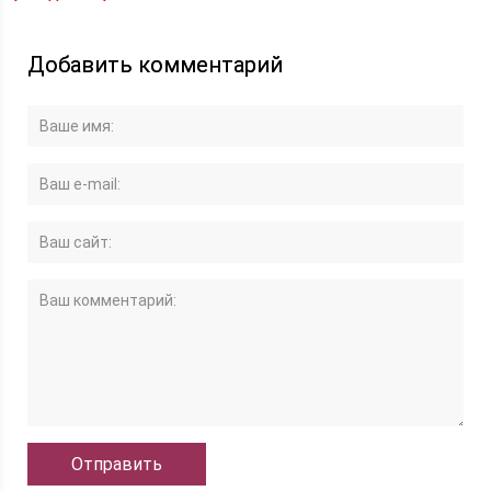
Добавить комментарий