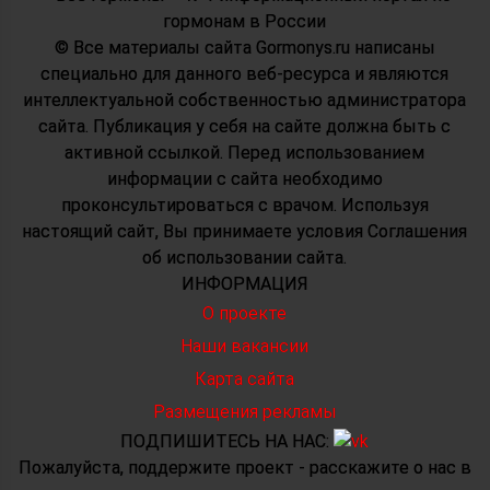
© Все материалы сайта Gormonys.ru написаны
специально для данного веб-ресурса и являются
интеллектуальной собственностью администратора
сайта. Публикация у себя на сайте должна быть с
активной ссылкой. Перед использованием
информации с сайта необходимо
проконсультироваться с врачом. Используя
настоящий сайт, Вы принимаете условия Соглашения
об использовании сайта.
ИНФОРМАЦИЯ
О проекте
Наши вакансии
Карта сайта
Размещения рекламы
ПОДПИШИТЕСЬ НА НАС:
Пожалуйста, поддержите проект - расскажите о нас в