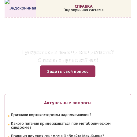
СПРАВКА
Эндокринная система
Нуждаетесь в помощи специалиста?
Спросите прямо сейчас!
Задать свой вопрос
Актуальные вопросы
Признаки кортикостеромы надпочечников?
Какого питания придерживаться при метаболическом
синдроме?
Принцип лечения синдрома Олбрайта Мак-Кьюна?