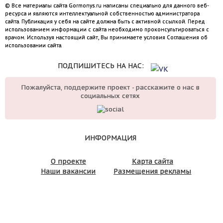
© Все материалы сайта Gormonys.ru написаны специально для данного веб-
ресурса и являются интеллектуальной собственностью администратора
сайта. Публикация у себя на сайте должна быть с активной ссылкой. Перед
использованием информации с сайта необходимо проконсультироваться с
врачом. Используя настоящий сайт, Вы принимаете условия Соглашения об
использовании сайта.
ПОДПИШИТЕСЬ НА НАС:
Пожалуйста, поддержите проект - расскажите о нас в
социальных сетях
ИНФОРМАЦИЯ
О проекте
Карта сайта
Наши вакансии
Размещения рекламы