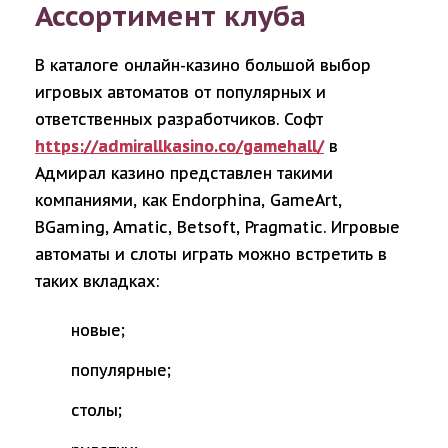
Ассортимент клуба
В каталоге онлайн-казино большой выбор
игровых автоматов от популярных и
ответственных разработчиков. Софт
https://admirallkasino.co/gamehall/
в
Адмирал казино представлен такими
компаниями, как Endorphina, GameArt,
BGaming, Amatic, Betsoft, Pragmatic. Игровые
автоматы и слоты играть можно встретить в
таких вкладках:
новые;
популярные;
столы;